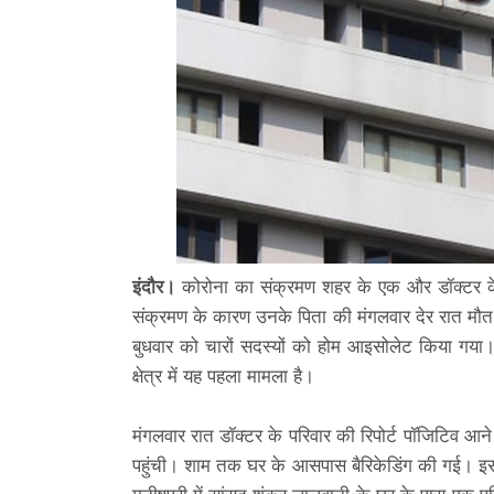
इंदौर।
कोरोना का संक्रमण शहर के एक और डॉक्टर के परि
संक्रमण के कारण उनके पिता की मंगलवार देर रात मौत 
बुधवार को चारों सदस्यों को होम आइसोलेट किया गया।
क्षेत्र में यह पहला मामला है।
मंगलवार रात डॉक्टर के परिवार की रिपोर्ट पॉजिटिव आन
पहुंची। शाम तक घर के आसपास बैरिकेडिंग की गई। इसक