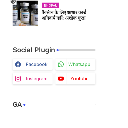
BHOPAL
वैक्सीन के लिए आधार कार्ड
अनिवार्य नहीं: अशोक गुप्ता
Social Plugin
Facebook
Whatsapp
Instagram
Youtube
GA