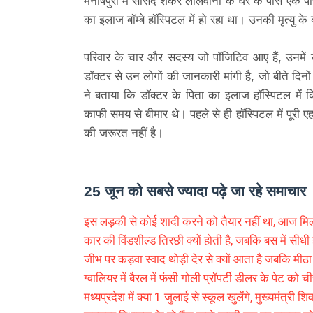
मनीषपुरी में सांसद शंकर लालवानी के घर के पास एक प
का इलाज बॉम्बे हॉस्पिटल में हो रहा था। उनकी मृत्यु क
परिवार के चार और सदस्य जो पॉजिटिव आए हैं, उनमें खु
डॉक्टर से उन लोगों की जानकारी मांगी है, जो बीते दिनों 
ने बताया कि डॉक्टर के पिता का इलाज हॉस्पिटल में 
काफी समय से बीमार थे। पहले से ही हॉस्पिटल में पूरी
की जरूरत नहीं है।
25 जून को सबसे ज्यादा पढ़े जा रहे समाचार
इस लड़की से कोई शादी करने को तैयार नहीं था, आज मिलने
कार की विंडशील्ड तिरछी क्यों होती है, जबकि बस में सीधी 
जीभ पर कड़वा स्वाद थोड़ी देर से क्यों आता है जबकि मीठा
ग्वालियर में बैरल में फंसी गोली प्रॉपर्टी डीलर के पेट को च
मध्यप्रदेश में क्या 1 जुलाई से स्कूल खुलेंगे, मुख्यमंत्री श