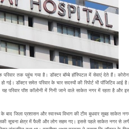
वार तक पहुंच गया है। डॉक्टर बॉम्बे हॉस्पिटल में सेवाएं देते हैं। कोरोन
हो गई। डॉक्टर समेत परिवार के चार सदस्यों की रिपोर्ट भी पॉजिटिव आई है
 यह परिवार पॉश कॉलोनी में गिनी जाने वाले साकेत नगर में रहता है और इ
े के बाद जिला प्रशासन और स्वास्थ्य विभाग की टीम बुधवार सुबह साकेत नग
ी सूचना क्षेत्र में फैली और लोग सहम गए। इससे पहले साकेत नगर से लग