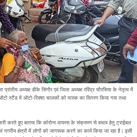
्रांतीय अध्यक्ष डीके सिंगौर एवं जिला अध्यक्ष रविंद्र चौरसिया के नेतृत्व में
ा, ऑटो स्टैंड में ऑटो-रिक्शा चालकों को मास्क का वितरण किया गया तथा
।
ि जारी करते हुए बताया कि कोरोना वायरस के संक्रमण से बचाव हेतु ट्राईबल
एवं नगरीय क्षेत्रों में लोगों को जागरूक करने का कार्य किया जा रहा है। इसी