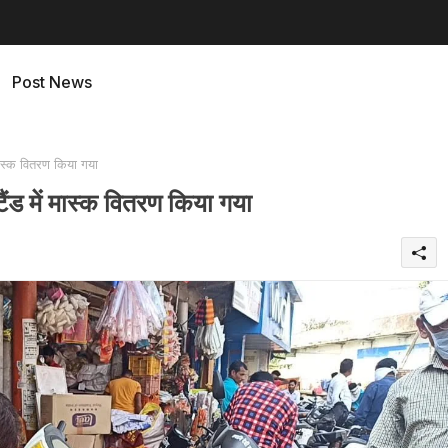
Post News
 मास्क वितरण किया गया
टैंड में मास्क वितरण किया गया