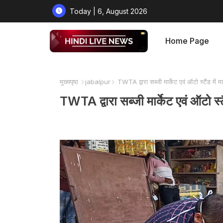
Today | 6, August 2026
Home Page
मुख्यपृष्ठ
jabalpur
TWTA द्वारा सब्जी मार्केट एवं ऑटो स्टैंड में
TWTA द्वारा सब्जी मार्केट एवं ऑटो स्