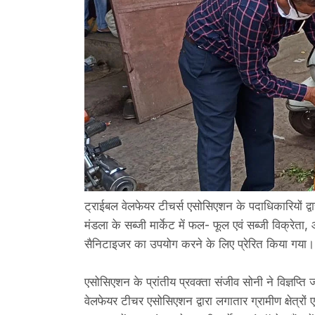
ट्राईबल वेलफेयर टीचर्स एसोसिएशन के पदाधिकारियों द्वारा प
मंडला के सब्जी मार्केट में फल- फूल एवं सब्जी विक्रेत
सैनिटाइजर का उपयोग करने के लिए प्रेरित किया गया
एसोसिएशन के प्रांतीय प्रवक्ता संजीव सोनी ने विज्ञप्त
वेलफेयर टीचर एसोसिएशन द्वारा लगातार ग्रामीण क्षेत्रों 