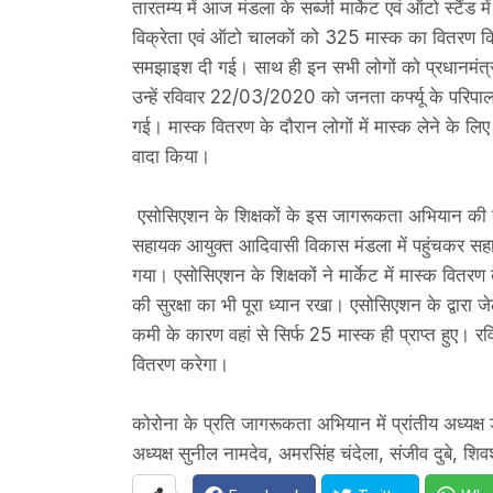
तारतम्य में आज मंडला के सब्जी मार्केट एवं ऑटो स्टैंड 
विक्रेता एवं ऑटो चालकों को 325 मास्क का वितरण कि
समझाइश दी गई। साथ ही इन सभी लोगों को प्रधानमंत्री 
उन्हें रविवार 22/03/2020 को जनता कर्फ्यू के परिपा
गई। मास्क वितरण के दौरान लोगों में मास्क लेने के ल
वादा किया।
एसोसिएशन के शिक्षकों के इस जागरूकता अभियान की सभी
सहायक आयुक्त आदिवासी विकास मंडला में पहुंचकर सहाय
गया। एसोसिएशन के शिक्षकों ने मार्केट में मास्क वितर
की सुरक्षा का भी पूरा ध्यान रखा। एसोसिएशन के द्वार
कमी के कारण वहां से सिर्फ 25 मास्क ही प्राप्त हुए। 
वितरण करेगा।
कोरोना के प्रति जागरूकता अभियान में प्रांतीय अध्यक्ष डी
अध्यक्ष सुनील नामदेव, अमरसिंह चंदेला, संजीव दुबे, 