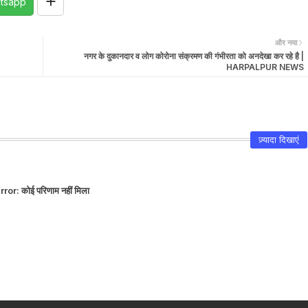
tsapp
और नया
नगर के दुकानदार व लोग कोरोना संक्रमण की गंभीरता को अनदेखा कर रहे है |
HARPALPUR NEWS
ज़्यादा दिखाएं
rror:
कोई परिणाम नहीं मिला