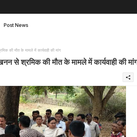
Post News
 की मौत के मामले में कार्यवाही की मांग
े श्रमिक की मौत के मामले में कार्यवाही की मां