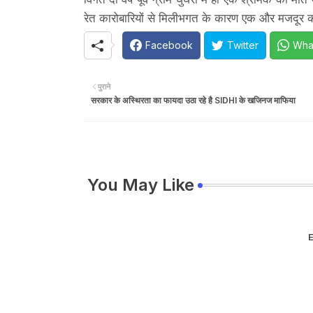
रेत कारोबारियों से मिलीभगत के कारण एक और मजदूर क
Facebook
Twitter
Wha
पुराने
सरकार के अस्थिरता का फायदा उठा रहे है SIDHI के खजिनज माफिया
You May Like
E