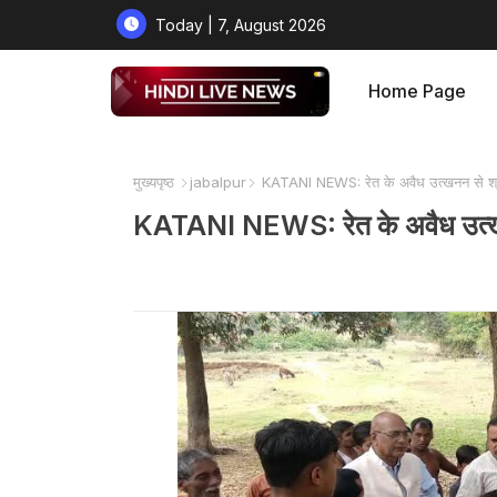
Today | 7, August 2026
Home Page
मुख्यपृष्ठ
jabalpur
KATANI NEWS: रेत के अवैध उत्खनन से श्रमिक
KATANI NEWS: रेत के अवैध उत्खनन स