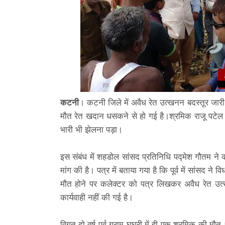
कटनी
। कटनी जिले में अवैध रेत उत्खनन बदस्तूर जारी
मौत रेत खदान धसकने से हो गई है।श्रमिक राजू पटेल की
भारी भी झेलना पड़ा।
इस संबंध में शहडोल सांसद प्रतिनिधि पद्मेश गौतम ने 
मांग की है। पत्र में बताया गया है कि पूर्व में सांसद न
मौत होने पर कलेक्टर को पत्र लिखकर अवैध रेत उत्
कार्यवाही नहीं की गई है।
विगत दो वर्ष पूर्व ग्राम घुघरी में ही एक श्रमिक की