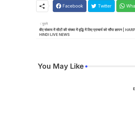
Facebook
Twitter
Wha
पुराने
बीए संकाय में सीटों की संख्या में वृद्धि में लिए प्राचार्य को सौंपा ज्ञापन |
HINDI LIVE NEWS
You May Like
E