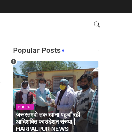
Popular Posts
BHOPAL
जरूरतमंदो तक खाना पहुचाँ रही
आदिशक्ति फाउंडेशन संस्था |
HARPALPUR NEWS