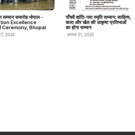
त्न सम्मान समारोह भोपाल -
पाँचवें शांति-गया स्मृति सम्मान: साहित्य,
tion Excellence
कला और खेल की उत्कृष्ट प्रतिभाओं
 Ceremony, Bhopal
का होगा सम्मान
07, 2025
अगस्त 21, 2025