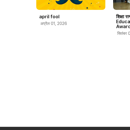
april fool
शिक्षा र
Educa
अप्रैल 01, 2026
Award
सितंबर 