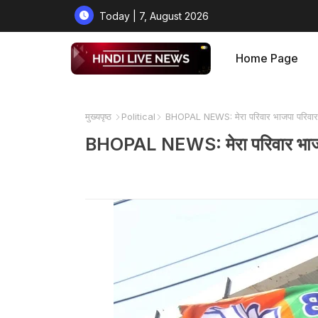
Today | 7, August 2026
Home Page
मुख्यपृष्ठ
Political
BHOPAL NEWS: मेरा परिवार भाजपा परिवार: वि
BHOPAL NEWS: मेरा परिवार भाजपा प