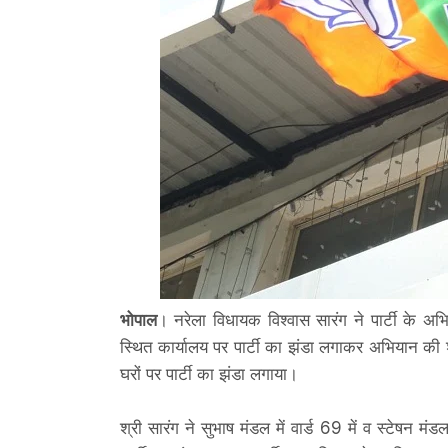
भोपाल
। नरेला विधायक विश्वास सारंग ने पार्टी के अ
स्थित कार्यालय पर पार्टी का झंडा लगाकर अभियान की श
घरों पर पार्टी का झंडा लगाया।
श्री सारंग ने सुभाष मंडल में वार्ड 69 में व स्टेषन मं