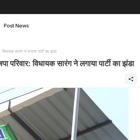
Post News
धायक सारंग ने लगाया पार्टी का झंडा
रिवार: विधायक सारंग ने लगाया पार्टी का झंडा