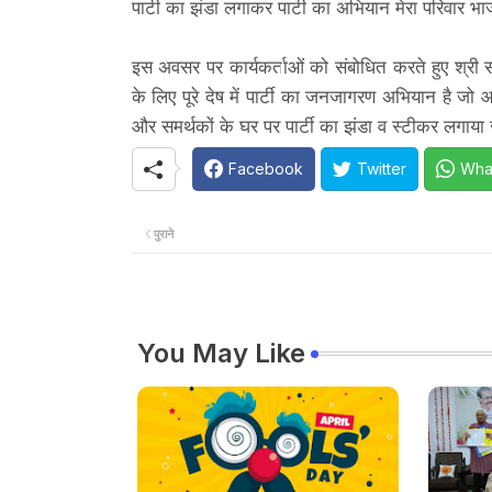
पार्टी का झंडा लगाकर पार्टी का अभियान मेरा परिवार भ
इस अवसर पर कार्यकर्ताओं को संबोधित करते हुए श्री सार
के लिए पूरे देष में पार्टी का जनजागरण अभियान है जो 
और समर्थकों के घर पर पार्टी का झंडा व स्टीकर लगाया
Facebook
Twitter
Wha
पुराने
You May Like