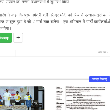
ाजपा परिवार का नरेला विधानसभा में शुभारंभ किया।
ंग ने कहा कि प्रधानमंत्री श्री नरेन्द्र मोदी को फिर से प्रधानमंत्री बनान
आज से शुरू हुआ है जो 2 मार्च तक चलेगा। इस अभियान में पार्टी कार्यकर्ताओ
 जायेगा।
tsapp
और नया
ज़्यादा दिखाएं