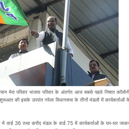
भियान मेरा परिवार भाजपा परिवार के अंतर्गत आज सबसे पहले निषात काॅलोन
ुरूआत की इसके उपरांत नरेला विधानसभा के तीनों मंडलों में कार्यकर्ताओं क
डल में वार्ड 36 तथा करोंद मंडल के वार्ड 75 में कार्यकर्ताओं के घर-घर जाक