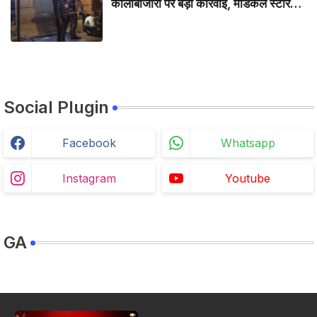
कालाबाजारी पर बड़ी कार्रवाई, मेडिकल स्टोर
सील
Social Plugin
Facebook
Whatsapp
Instagram
Youtube
GA