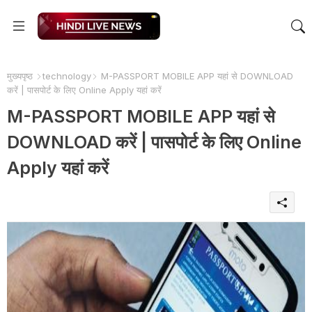
मुख्यपृष्ठ
technology
M-PASSPORT MOBILE APP यहां से DOWNLOAD
करें | पासपोर्ट के लिए Online Apply यहां करें
M-PASSPORT MOBILE APP यहां से
DOWNLOAD करें | पासपोर्ट के लिए Online
Apply यहां करें