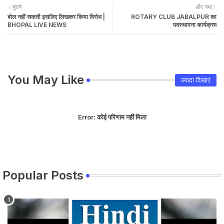
पुराने
और नया
बोल नहीं सकती इसलिए लिखकर किया विरोध |
ROTARY CLUB JABALPUR का
BHOPAL LIVE NEWS
पदस्थापना कार्यक्रम
You May Like
ज़्यादा दिखाएं
Error:
कोई परिणाम नहीं मिला
Popular Posts