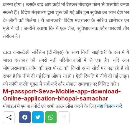
करना होगा। उसके बाद आप कहीं भी बैठकर मोबाइल फोन से पासपोर्ट बनवा
सकते हैं। विदेश मंत्रालय द्वारा शुरू की गई और इस सुविधा का लाभ देश भर
के लोगों को मिलेगा। ये जानकारी विदेश मंत्रालय के सचिव ज्ञानेश्वर एम
मूले ने दी। उन्होंने बताया कि ये एक तेज, सुविधाजनक और पारदर्शी तौर
तरीका है।
टाटा कंसल्टेंसी सर्विसेज (टीसीएस) के साथ निजी साझेदारी के रूप में ये
भारत सरकार की सबसे बड़ी परियोजनाओं में से एक है। यदि आप
भोपालसमाचार.कॉम की इस पोस्ट को किसी अन्य सोर्स पर पढ़ रहे हैं तो
संभव है कि नीचे दी गई लिंक ओपन ना हो। ऐसी स्थिति में नीचे दी गई लाइन
को कॉपी करके गूगल में सर्च करें और भोपाल समाचार पर विजिट करें।
M-passport-Seva-Mobile-app-download-
Online-application-bhopal-samachar
मोबाइल में एम पासपोर्ट एप अभी डाउनलोड करने के लिए
यहां क्लिक करें