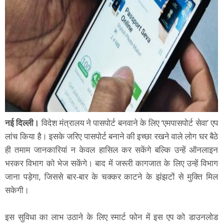
नई दिल्ली।
विदेश मंत्रालय ने पासपोर्ट बनवाने के लिए ‘एमपासपोर्ट सेवा’ एप
लांच किया है। इसके जरिए पासपोर्ट बनाने की इच्छा रखने वाले लोग घर बैठे
ही तमाम जानकारियां न केवल हासिल कर सकेंगे बल्कि उन्हें ऑनलाइन
भरकर विभाग को भेज सकेंगे। बाद में जरूरी कागजात के लिए उन्हें विभाग
जाना पड़ेगा, जिससे बार-बार के चक्कर काटने के झंझटों से मुक्ति मिल
सकेगी।
इस सुविधा का लाभ उठाने के लिए स्मार्ट फोन में इस एप को डाउनलोड