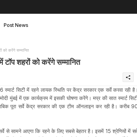
Post News
ों को करेंगे सम्मानित
में टॉप शहरों को करेंगे सम्मानित
16 स्मार्ट सिटी में रहने लायक स्थिति पर केंद्र सरकार एक सर्वे करवा रही है
ी मुंबई में एक कार्यक्रम में इसकी घोषणा करेंगे। मप्र की सात स्मार्ट सिट
 मुताबिक पूरा सर्वे केंद्र सरकार की एक टीम ऑनलाइन कर रही है। करीब 9
्वे से सामने आएगा कि रहने के लिए सबसे बेहतर है। इसमें 15 श्रेणियों में सर्व