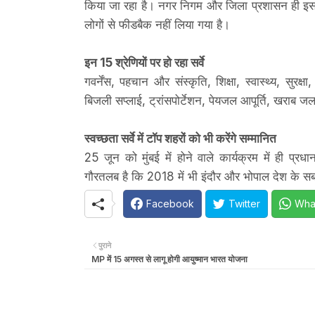
किया जा रहा है। नगर निगम और जिला प्रशासन ही इस सर्
लोगों से फीडबैक नहीं लिया गया है।
इन 15 श्रेणियों पर हो रहा सर्वे
गवर्नेंस, पहचान और संस्कृति, शिक्षा, स्वास्थ्य, सुरक्
बिजली सप्लाई, ट्रांसपोर्टेशन, पेयजल आपूर्ति, खराब ज
स्वच्छता सर्वे में टॉप शहरों को भी करेंगे सम्मानित
25 जून को मुंबई में होने वाले कार्यक्रम में ही प्रध
गौरतलब है कि 2018 में भी इंदौर और भोपाल देश के सब
Facebook
Twitter
Wha
पुराने
MP में 15 अगस्त से लागू होगी आयुष्मान भारत योजना