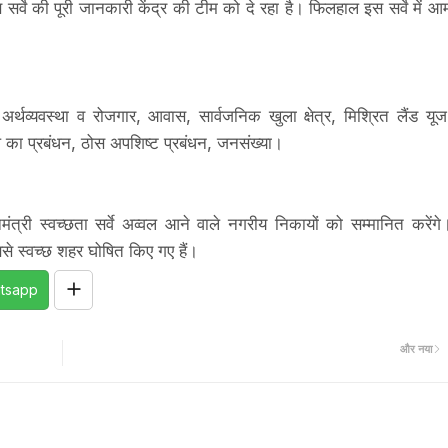
वे की पूरी जानकारी केंद्र की टीम को दे रहा है। फिलहाल इस सर्वे में आ
षा, अर्थव्यवस्था व रोजगार, आवास, सार्वजनिक खुला क्षेत्र, मिश्रित लैंड यूज
ल का प्रबंधन, ठोस अपशिष्ट प्रबंधन, जनसंख्या।
ानमंत्री स्वच्छता सर्वे अव्वल आने वाले नगरीय निकायों को सम्मानित करेंगे
से स्वच्छ शहर घोषित किए गए हैं।
tsapp
और नया