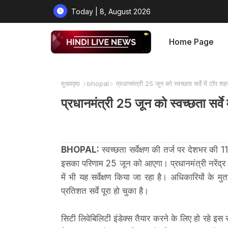
Today | 8, August 2026
Home Page
मुख्यपृष्ठ
bhopal
प्रधानमंत्री 25 जून को स्वच्छता सर्वे में टॉप शहर
प्रधानमंत्री 25 जून को स्वच्छता सर्वे 
BHOPAL:
स्वच्छता सर्वेक्षण की तर्ज पर देशभर की 1
इसका परिणाम 25 जून को आएगा। प्रधानमंत्री नरेंद्र मोद
में भी यह सर्वेक्षण किया जा रहा है। अधिकारियों के
प्रतिशत सर्वे पूरा हो चुका है।
सिटी लिवेबिलिटी इंडेक्स तैयार करने के लिए हो रहे इस सर