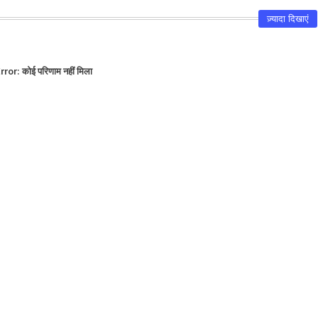
ज़्यादा दिखाएं
rror:
कोई परिणाम नहीं मिला