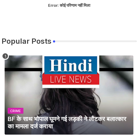
Error:
कोई परिणाम नहीं मिला
Popular Posts
CRIME
BF के साथ भोपाल घूमने गई लड़की ने लौटकर बलात्कार
का मामला दर्ज कराया