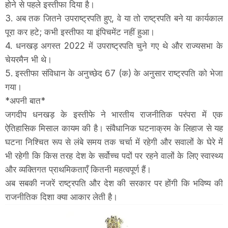
होने से पहले इस्तीफा दिया है।
3. अब तक जितने उपराष्ट्रपति हुए, वे या तो राष्ट्रपति बने या कार्यकाल
पूरा कर हटे; कभी इस्तीफा या इंपिचमेंट नहीं हुआ।
4. धनखड़ अगस्त 2022 में उपराष्ट्रपति चुने गए थे और राज्यसभा के
चेयरमैन भी थे।
5. इस्तीफा संविधान के अनुच्छेद 67 (क) के अनुसार राष्ट्रपति को भेजा
गया।
*अपनी बात*
जगदीप धनखड़ के इस्तीफे ने भारतीय राजनीतिक परंपरा में एक
ऐतिहासिक मिसाल कायम की है। संवैधानिक घटनाक्रम के लिहाज से यह
घटना निश्चित रूप से लंबे समय तक चर्चा में रहेगी और सवालों के घेरे में
भी रहेगी कि किस तरह देश के सर्वोच्च पदों पर रहने वालों के लिए स्वास्थ्य
और व्यक्तिगत प्राथमिकताएँ कितनी महत्वपूर्ण हैं।
अब सबकी नजरें राष्ट्रपति और देश की सरकार पर होंगी कि भविष्य की
राजनीतिक दिशा क्या आकार लेती है।