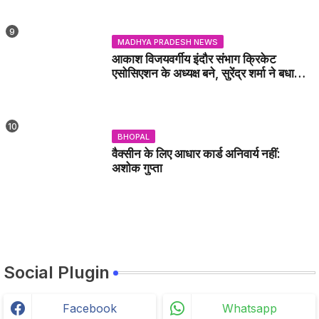
MADHYA PRADESH NEWS
आकाश विजयवर्गीय इंदौर संभाग क्रिकेट
एसोसिएशन के अध्यक्ष बने, सुरेंद्र शर्मा ने बधाई
दी - IDCA NEWS
BHOPAL
वैक्सीन के लिए आधार कार्ड अनिवार्य नहीं:
अशोक गुप्ता
Social Plugin
Facebook
Whatsapp