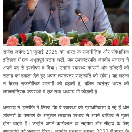
राजेश जयंत: 21 जुलाई 2025 को भारत के राजनीतिक और संवैधानिक
इतिहास में एक अभूतपूर्व घटना घटी, जब उपराष्ट्रपति जगदीप धनखड़ ने
अपने पद से इस्तीफा दे दिया। उन्होंने स्वास्थ्य कारणों और डॉक्टरों की
सलाह का हवाला देते हुए अपना त्यागपत्र राष्ट्रपति को सौंपा। यह घटना
न केवल राजनीतिक सरगर्मी को बढ़ाती है, बल्कि स्वतंत्र भारत की
लोकतांत्रिक परंपराओं में एक नया अध्याय भी जोड़ती है।
धनखड़ ने इस्तीफे में लिखा कि वे स्वास्थ्य को प्राथमिकता दे रहे हैं और
डॉक्टरों के परामर्श के अनुसार तत्काल प्रभाव से अपने दायित्व से मुक्त
होना चाहते हैं। उन्होंने अपने कार्यकाल के सहयोग और सौहार्द के लिए
राष्ट्रपति को धन्यवाद दिया। जगदीप धनखड़ अगस्त 2022 में भारत के