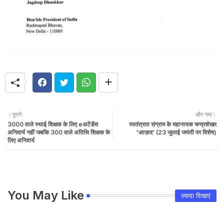
पुराने
और नया
3000 वाले स्थाई शिक्षक के लिए eअटेंडेंस
स्वतंत्रता संग्राम के महानायक चन्द्रशेखर
अनिवार्य नहीं जबकि 300 वाले अतिथि शिक्षक के
'आज़ाद’ (23 जुलाई जयंती पर विशेष)
लिए अनिवार्य
You May Like
ज़्यादा दिखाएं