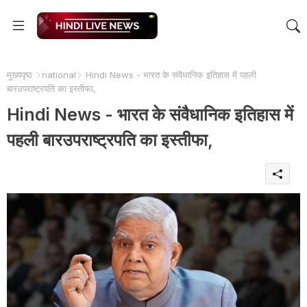
मुख्यपृष्ठ
national
Hindi News - भारत के संवैधानिक इतिहास में पहली
बारउपराष्ट्रपति का इस्तीफा,
Hindi News - भारत के संवैधानिक इतिहास में
पहली बारउपराष्ट्रपति का इस्तीफा,