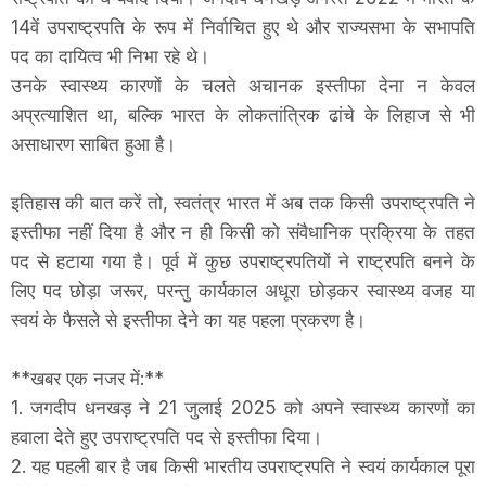
14वें उपराष्ट्रपति के रूप में निर्वाचित हुए थे और राज्यसभा के सभापति
पद का दायित्व भी निभा रहे थे।
उनके स्वास्थ्य कारणों के चलते अचानक इस्तीफा देना न केवल
अप्रत्याशित था, बल्कि भारत के लोकतांत्रिक ढांचे के लिहाज से भी
असाधारण साबित हुआ है।
इतिहास की बात करें तो, स्वतंत्र भारत में अब तक किसी उपराष्ट्रपति ने
इस्तीफा नहीं दिया है और न ही किसी को संवैधानिक प्रक्रिया के तहत
पद से हटाया गया है। पूर्व में कुछ उपराष्ट्रपतियों ने राष्ट्रपति बनने के
लिए पद छोड़ा जरूर, परन्तु कार्यकाल अधूरा छोड़कर स्वास्थ्य वजह या
स्वयं के फैसले से इस्तीफा देने का यह पहला प्रकरण है।
**खबर एक नजर में:**
1. जगदीप धनखड़ ने 21 जुलाई 2025 को अपने स्वास्थ्य कारणों का
हवाला देते हुए उपराष्ट्रपति पद से इस्तीफा दिया।
2. यह पहली बार है जब किसी भारतीय उपराष्ट्रपति ने स्वयं कार्यकाल पूरा