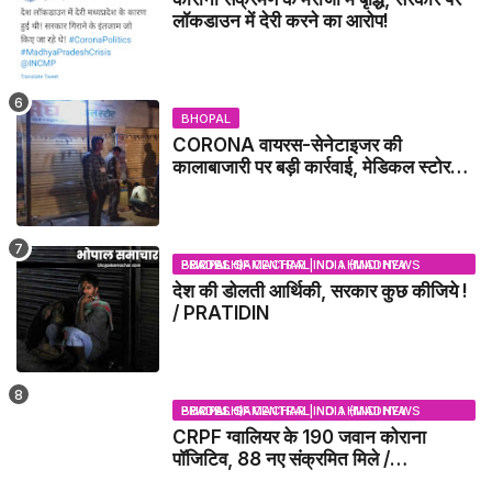
लॉकडाउन में देरी करने का आरोप!
BHOPAL
CORONA वायरस-सेनेटाइजर की
कालाबाजारी पर बड़ी कार्रवाई, मेडिकल स्टोर
सील
BHOPAL SAMACHAR | NO 1 HINDI NEWS PORTAL OF CENTRAL INDIA (MADHYA PRADESH)
देश की डोलती आर्थिकी, सरकार कुछ कीजिये !
/ PRATIDIN
BHOPAL SAMACHAR | NO 1 HINDI NEWS PORTAL OF CENTRAL INDIA (MADHYA PRADESH)
CRPF ग्वालियर के 190 जवान कोराना
पॉजिटिव, 88 नए संक्रमित मिले /
GWALIOR NEWS