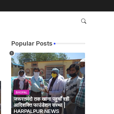
Popular Posts
BHOPAL
जरूरतमंदो तक खाना पहुचाँ रही
आदिशक्ति फाउंडेशन संस्था |
HARPALPUR NEWS