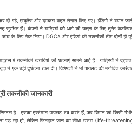
त कर दी गई, एम्बुलेंस और दमकल वाहन तैनात किए गए। इंडिगो ने बयान जार
 सुरक्षित हैं। कंपनी ने यात्रियों को आगे की यात्रा के लिए तुरंत वैकल्पि
ंग जांच के लिए रोक लिया। DGCA और इंडिगो की तकनीकी टीम दोनों ही पूर
लाइट्स में तकनीकी खराबियों की घटनाएं सामने आई हैं। यात्रियों ने दहशत
 ने एक बड़ी दुर्घटना टाल दी। विशेषज्ञों ने भी पायलट की मर्यादित कार्रवा
ूरी तकनीकी जानकारी
िग्नल है। इसका इस्तेमाल पायलट तब करते हैं, जब विमान को किसी गंभी
ना पड़ रहा हो, लेकिन फिलहाल जान का सीधा खतरा (life-threatenin