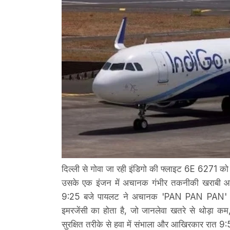
दिल्ली से गोवा जा रही इंडिगो की फ्लाइट 6E 6271 क
उसके एक इंजन में अचानक गंभीर तकनीकी खराबी आ 
9:25 बजे पायलट ने अचानक 'PAN PAN PAN' आपा
इमरजेंसी का होता है, जो जानलेवा खतरे से थोड़ा क
सुरक्षित तरीके से हवा में संभाला और आखिरकार रात 9: