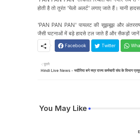
होती है तो तुरंत 'येलो अलर्ट' लगाए जाते हैं। यानी हा
'PAN PAN PAN' पायलट की सूझबूझ और अंतरराष्ट्रीय ए
जैसी घटनाओं में बड़े हादसे टल जाते हैं और सैकड़ों जानें
Facebook
Twitter
Wha
पुराने
Hindi Live News - भदौरिया बने मप्र राज्य कर्मचारी संघ के विभाग प्रम
You May Like
E