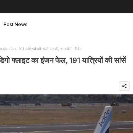
Post News
ंजन फेल, 191 यात्रियों की सांसें अटकीं, इमरजेंसी लैंडिंग
ो फ्लाइट का इंजन फेल, 191 यात्रियों की सांसें