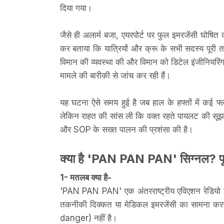
दिया गया।
जैसे ही अलार्म बजा, एयरपोर्ट पर फुल इमरजेंसी घोषि
कर बताया कि यात्रियों और क्रू के सभी सदस्य पूरी तरह
विमान की व्यवस्था की और विमान को डिटेल इंजीनियरि
मामले की बारीकी से जांच कर रही हैं।
यह घटना ऐसे समय हुई है जब हाल के हफ्तों में कई फ्
लेकिन राहत की सांस ली कि वक्त रहते पायलट की सूझबूझ
और SOP के सख्त पालन की प्रशंसा की है।
क्या है 'PAN PAN PAN' सिग्नल? प
1- मतलब क्या है-
'PAN PAN PAN' एक अंतरराष्ट्रीय एविएशन रेडियो स
तकनीकी दिक्कत या मेडिकल इमरजेंसी का सामना कर
danger) नहीं है।