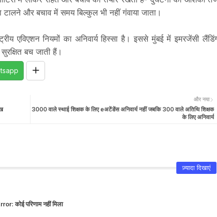
दसा टालने और बचाव में समय बिल्कुल भी नहीं गंवाया जाता।
विएशन नियमों का अनिवार्य हिस्सा है। इससे मुंबई में इमरजेंसी लैंडिं
 सुरक्षित बच जाती हैं।
tsapp
और नया
ुख
3000 वाले स्थाई शिक्षक के लिए eअटेंडेंस अनिवार्य नहीं जबकि 300 वाले अतिथि शिक्षक
के लिए अनिवार्य
ज़्यादा दिखाएं
rror:
कोई परिणाम नहीं मिला