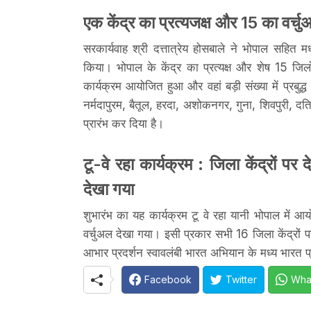
एक केंद्र का प्रत्यजक्ष और 15 का वर्च
सरकार्यवाह श्री दत्तात्रेय होसबाले ने भोपाल सहित म
किया। भोपाल के केंद्र का प्रत्यक्ष और शेष 15 जिलों
कार्यक्रम आयोजित हुआ और वहां बड़ी संख्या में प्रबु
नर्मदापुरम, बैतूल, हरदा, अशोकनगर, गुना, शिवपुरी, दतिया,
प्रारंभ कर दिया है।
टू-वे रहा कार्यक्रम : जिला केंद्रों प
देखा गया
शुभारंभ का यह कार्यक्रम टू वे रहा यानी भोपाल में आयो
वर्चुअल देखा गया। इसी प्रकार सभी 16 जिला केंद्रों 
आभार प्रदर्शन स्वावलंबी भारत अभियान के मध्य भारत प्
Facebook
Twitter
Wha