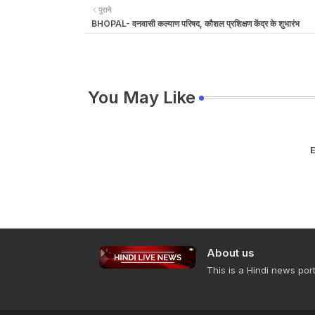
पुराने
BHOPAL- वनवासी कल्याण परिषद, कौशल प्रशिक्षण केंद्र के शुभारंभ
You May Like
E
About us
This is a Hindi news port