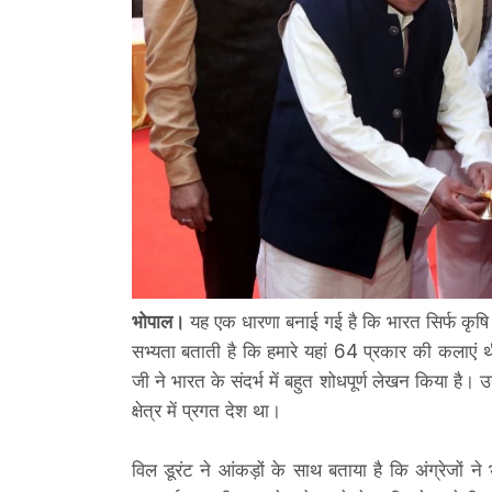
भोपाल।
यह एक धारणा बनाई गई है कि भारत सिर्फ कृषि 
सभ्यता बताती है कि हमारे यहां 64 प्रकार की कलाएं थी
जी ने भारत के संदर्भ में बहुत शोधपूर्ण लेखन किया है। उन
क्षेत्र में प्रगत देश था।
विल डूरंट ने आंकड़ों के साथ बताया है कि अंग्रेजों न