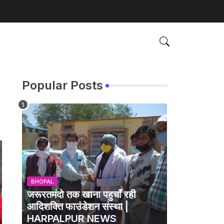
Popular Posts
BHOPAL
जरूरतमंदो तक खाना पहुचाँ रही
आदिशक्ति फाउंडेशन संस्था |
HARPALPUR NEWS