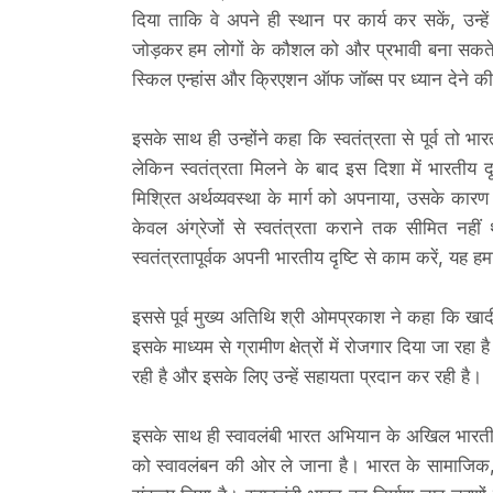
दिया ताकि वे अपने ही स्थान पर कार्य कर सकें, उन्ह
जोड़कर हम लोगों के कौशल को और प्रभावी बना सकते ह
स्किल एन्हांस और क्रिएशन ऑफ जॉब्स पर ध्यान देने 
इसके साथ ही उन्होंने कहा कि स्वतंत्रता से पूर्व तो
लेकिन स्वतंत्रता मिलने के बाद इस दिशा में भारतीय
मिश्रित अर्थव्यवस्था के मार्ग को अपनाया, उसके कारण 
केवल अंग्रेजों से स्वतंत्रता कराने तक सीमित नहीं
स्वतंत्रतापूर्वक अपनी भारतीय दृष्टि से काम करें, यह हम
इससे पूर्व मुख्य अतिथि श्री ओमप्रकाश ने कहा कि खाद
इसके माध्यम से ग्रामीण क्षेत्रों में रोजगार दिया जा रह
रही है और इसके लिए उन्हें सहायता प्रदान कर रही है।
इसके साथ ही स्वावलंबी भारत अभियान के अखिल भारतीय 
को स्वावलंबन की ओर ले जाना है। भारत के सामाजिक, आ