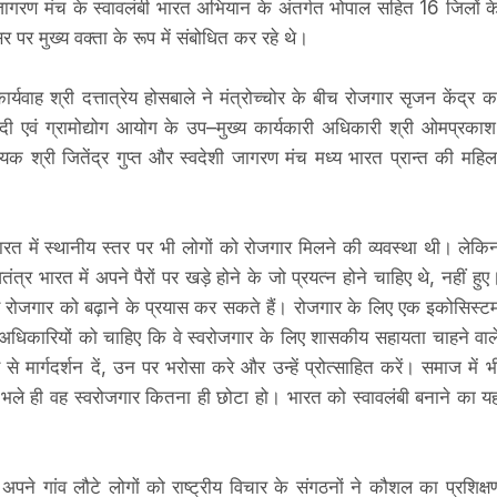
शी जागरण मंच के स्वावलंबी भारत अभियान के अंतर्गत भोपाल सहित 16 जिलों क
र पर मुख्य वक्ता के रूप में संबोधित कर रहे थे।
यवाह श्री दत्तात्रेय होसबाले ने मंत्रोच्चोर के बीच रोजगार सृजन केंद्र क
दी एवं ग्रामोद्योग आयोग के उप–मुख्य कार्यकारी अधिकारी श्री ओमप्रकाश
श्री जितेंद्र गुप्त और स्वदेशी जागरण मंच मध्य भारत प्रान्त की महिल
भारत में स्थानीय स्तर पर भी लोगों को रोजगार मिलने की व्यवस्था थी। लेकि
ंत्र भारत में अपने पैरों पर खड़े होने के जो प्रयत्न होने चाहिए थे, नहीं हुए
 रोजगार को बढ़ाने के प्रयास कर सकते हैं। रोजगार के लिए एक इकोसिस्ट
अधिकारियों को चाहिए कि वे स्वरोजगार के लिए शासकीय सहायता चाहने वाल
से मार्गदर्शन दें, उन पर भरोसा करे और उन्हें प्रोत्साहित करें। समाज में भ
 भले ही वह स्वरोजगार कितना ही छोटा हो। भारत को स्वावलंबी बनाने का य
अपने गांव लौटे लोगों को राष्ट्रीय विचार के संगठनों ने कौशल का प्रशिक्ष