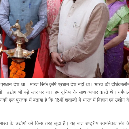
प्रधान देश था। भारत सिर्फ कृषि प्रधान देश नहीं था। भारत की दीर्घकाली
ं। उद्योग भी बड़े स्तर पर था। हम दुनिया के साथ व्यापार करते थे। धर्मपा
की एक पुस्तक में बताया है कि 18वीं शताब्दी में भारत में विज्ञान एवं उद्योग क
े भारत के उद्योगों को किस तरह लूटा है। यह बात राष्ट्रीय स्वयंसेवक संघ क