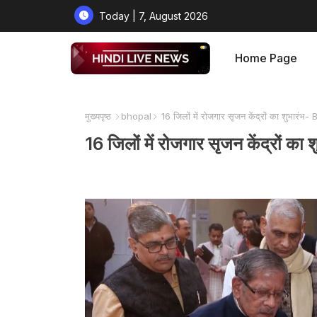
Today | 7, August 2026
Home Page
मुख्यपृष्ठ
bhopal
16 जिलों में रोजगार सृजन केंद्रों का शुभारं
16 जिलों में रोजगार सृजन केंद्रों 