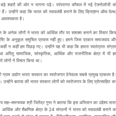
ें बड़े शहरों की ओर न भागना पड़े। परंपरागत कौशल में नई टेक्नोलॉजी क
ैं। उन्होंने कहा कि भारत को स्वावलंबी बनाने के लिए क्रिएशन ऑफ वेल्थ
की आवश्यकता है।
 भारत के अनेक लोगों ने भारत को आर्थिक तौर पर सशक्त बनाने का विचार किय
 दृष्टि के अनुकूल समुचित प्रयास नहीं हुए। हमने जिस प्रकार समाजवाद औ
कहीं न कहीं हम पिछड़ गए। उन्होंने यह भी कहा कि हमारा स्वतंत्रता संग्रा
 था अपितु सामाजिक, सांस्कृतिक, आर्थिक और राजनीतिक क्षेत्र में भी ह
ारे लोगों ने विचार किया था।
ी ग्राम उद्योग भारत सरकार का स्वरोजगार देनेवाला सबसे प्रमुख प्रकल्प है
ा है। उन्होंने बताया की भारत सरकार लोगों को स्वरोजगार के लिए प्रोत्साहित क
सह–समन्वयक श्री जितेंद्र गुप्त ने बताया कि इस अभियान का उद्देश्य भार
र्थिक और शैक्षणिक क्षेत्र के 24 संगठनों ने भारत को स्वावलंबी बनाने क