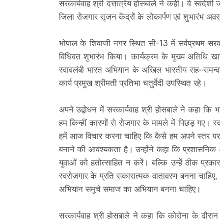
सरकार्यवाह श्री दत्तात्रेय होसबाले ने कही। वे स्वदे
जिला रोजगार सृजन केंद्रों के लोकार्पण एवं शुभारंभ अवस
भोपाल के शिवाजी नगर स्थित सी-13 में सर्वप्रथम सरकार्
विधिवत शुभारंभ किया। कार्यक्रम के मुख्य अतिथि खा
स्वावलंबी भारत अभियान के अखिल भारतीय सह–समन्वयक 
कार्य प्रमुख श्रीमती प्रतिभा चतुर्वेदी उपस्थित रहे।
अपने उद्बोधन में सरकार्यवाह श्री होसबाले ने कहा कि 
हम किन्हीं कारणों से रोजगार के मामले में पिछड़ गए। स्वत
हमें आज विचार करना चाहिए कि कैसे हम अपने स्तर पर
बनाने की आवश्यकता है। उन्होंने कहा कि प्रशासनिक 
युवाओं को हतोत्साहित न करें। बल्कि उन्हें ठीक प्रकार 
स्वरोजगार के प्रति सकारात्मक वातावरण बनना चाहिए,
अभियान समूचे समाज का अभियान बनना चाहिए।
सरकार्यवाह श्री होसबाले ने कहा कि कोरोना के दौरान 