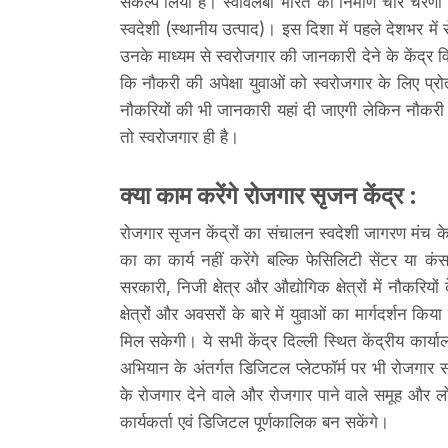
संकल्प लिया है। स्वावलंबी भारत का निर्माण चार चरणो
स्वदेशी (स्थानीय उत्पाद)। इस दिशा में पहले देशभर म
उनके माध्यम से स्वरोजगार की जानकारी देने के केंद्र व
कि नौकरी की अपेक्षा युवाओं को स्वरोजगार के लिए प्
नौकरियों की भी जानकारी यहां दी जाएगी लेकिन नौकरी
तो स्वरोजगार ही है।
क्या काम करेंगे रोजगार सृजन केंद्र :
रोजगार सृजन केंद्रों का संचालन स्वदेशी जागरण मंच के 
का का कार्य नहीं करेंगे बल्कि फेसिलिटी सेंटर या कंस
सरकारी, निजी क्षेत्र और औद्योगिक क्षेत्रों में नौकरिय
क्षेत्रों और अवसरों के बारे में युवाओं का मार्गदर्शन 
मिल सकेगी। ये सभी केंद्र दिल्ली स्थित केंद्रीय कार्याल
अभियान के अंतर्गत डिजिटल प्लेटफॉर्म पर भी रोजगार
के रोजगार देने वाले और रोजगार पाने वाले समूह और
कार्यकर्ता एवं डिजिटल पूर्णकालिक बन सकेंगे।