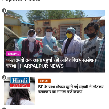
BHOPAL
जरूरतमंदो तक खाना पहुचाँ रही आदिशक्ति फाउंडेशन
संस्था | HARPALPUR NEWS
CRIME
BF के साथ भोपाल घूमने गई लड़की ने लौटकर
बलात्कार का मामला दर्ज कराया