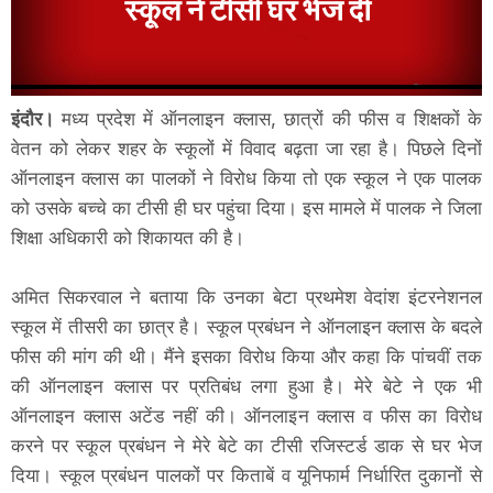
इंदौर।
मध्य प्रदेश में ऑनलाइन क्लास, छात्रों की फीस व शिक्षकों के
वेतन को लेकर शहर के स्कूलों में विवाद बढ़ता जा रहा है। पिछले दिनों
ऑनलाइन क्लास का पालकों ने विरोध किया तो एक स्कूल ने एक पालक
को उसके बच्चे का टीसी ही घर पहुंचा दिया। इस मामले में पालक ने जिला
शिक्षा अधिकारी को शिकायत की है।
अमित सिकरवाल ने बताया कि उनका बेटा प्रथमेश वेदांश इंटरनेशनल
स्कूल में तीसरी का छात्र है। स्कूल प्रबंधन ने ऑनलाइन क्लास के बदले
फीस की मांग की थी। मैंने इसका विरोध किया और कहा कि पांचवीं तक
की ऑनलाइन क्लास पर प्रतिबंध लगा हुआ है। मेरे बेटे ने एक भी
ऑनलाइन क्लास अटेंड नहीं की। ऑनलाइन क्लास व फीस का विरोध
करने पर स्कूल प्रबंधन ने मेरे बेटे का टीसी रजिस्टर्ड डाक से घर भेज
दिया। स्कूल प्रबंधन पालकों पर किताबें व यूनिफार्म निर्धारित दुकानों से