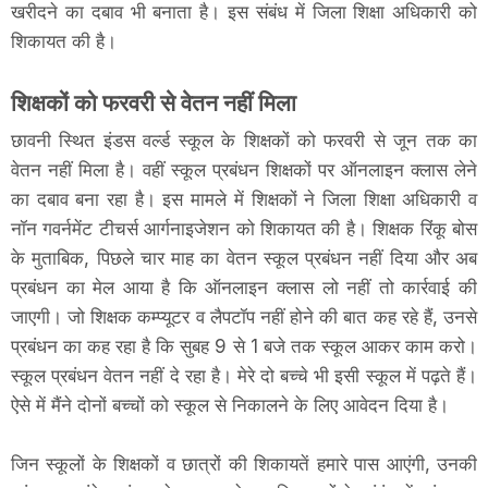
खरीदने का दबाव भी बनाता है। इस संबंध में जिला शिक्षा अधिकारी को
शिकायत की है।
शिक्षकों को फरवरी से वेतन नहीं मिला
छावनी स्थित इंडस वर्ल्ड स्कूल के शिक्षकों को फरवरी से जून तक का
वेतन नहीं मिला है। वहीं स्कूल प्रबंधन शिक्षकों पर ऑनलाइन क्लास लेने
का दबाव बना रहा है। इस मामले में शिक्षकों ने जिला शिक्षा अधिकारी व
नॉन गवर्नमेंट टीचर्स आर्गनाइजेशन को शिकायत की है। शिक्षक रिंकू बोस
के मुताबिक, पिछले चार माह का वेतन स्कूल प्रबंधन नहीं दिया और अब
प्रबंधन का मेल आया है कि ऑनलाइन क्लास लो नहीं तो कार्रवाई की
जाएगी। जो शिक्षक कम्प्यूटर व लैपटॉप नहीं होने की बात कह रहे हैं, उनसे
प्रबंधन का कह रहा है कि सुबह 9 से 1 बजे तक स्कूल आकर काम करो।
स्कूल प्रबंधन वेतन नहीं दे रहा है। मेरे दो बच्चे भी इसी स्कूल में पढ़ते हैं।
ऐसे में मैंने दोनों बच्चों को स्कूल से निकालने के लिए आवेदन दिया है।
जिन स्कूलों के शिक्षकों व छात्रों की शिकायतें हमारे पास आएंगी, उनकी