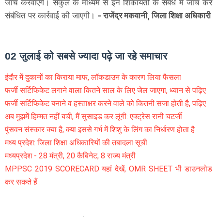
जांच करवाएंगे। संकुल के माध्यम से इन शिकायतों के संबंध में जांच कर
संबंधित पर कार्रवाई की जाएगी।
- राजेंद्र मकवानी, जिला शिक्षा अधिकारी
02 जुलाई को सबसे ज्यादा पढ़े जा रहे समाचार
इंदौर में दुकानों का किराया माफ, लॉकडाउन के कारण लिया फैसला
फर्जी सर्टिफिकेट लगाने वाला कितने साल के लिए जेल जाएगा, ध्यान से पढ़िए
फर्जी सर्टिफिकेट बनाने व हस्ताक्षर करने वाले को कितनी सजा होती है, पढ़िए
अब मुझमें हिम्मत नहीं बची, मैं सुसाइड कर लूंगी: एक्ट्रेस रानी चटर्जी
पुंसवन संस्कार क्या है, क्या इससे गर्भ में शिशु के लिंग का निर्धारण होता है
मध्य प्रदेश: जिला शिक्षा अधिकारियों की तबादला सूची
मध्यप्रदेश - 28 मंत्री, 20 कैबिनेट, 8 राज्य मंत्री
MPPSC 2019 SCORECARD यहां देखें, OMR SHEET भी डाउनलोड
कर सकते हैं