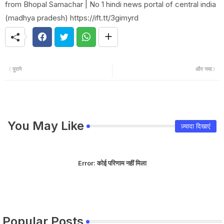
from Bhopal Samachar | No 1 hindi news portal of central india
(madhya pradesh) https://ift.tt/3gimyrd
पुराने
और नया
You May Like
ज़्यादा दिखाएं
Error:
कोई परिणाम नहीं मिला
Popular Posts