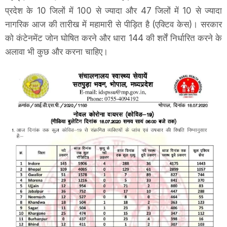
प्रदेश के 10 जिलों में 100 से ज्यादा और 47 जिलों में 10 से ज्यादा
नागरिक आज की तारीख में महामारी से पीड़ित है (एक्टिव केस)। सरकार
को कंटेनमेंट जोन घोषित करने और धारा 144 की शर्तें निर्धारित करने के
अलावा भी कुछ और करना चाहिए।