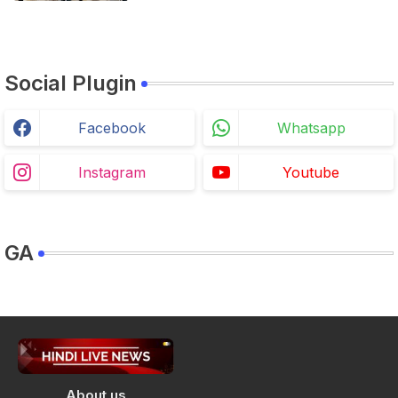
Social Plugin
Facebook
Whatsapp
Instagram
Youtube
GA
About us