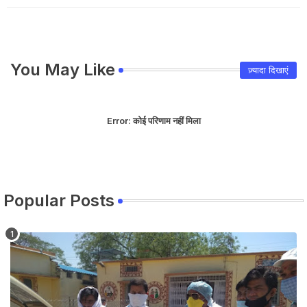
You May Like
ज़्यादा दिखाएं
Error:
कोई परिणाम नहीं मिला
Popular Posts