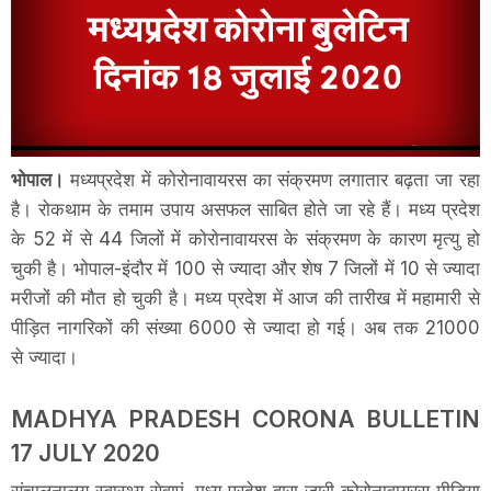
भोपाल।
मध्यप्रदेश में कोरोनावायरस का संक्रमण लगातार बढ़ता जा रहा
है। रोकथाम के तमाम उपाय असफल साबित होते जा रहे हैं। मध्य प्रदेश
के 52 में से 44 जिलों में कोरोनावायरस के संक्रमण के कारण मृत्यु हो
चुकी है। भोपाल-इंदौर में 100 से ज्यादा और शेष 7 जिलों में 10 से ज्यादा
मरीजों की मौत हो चुकी है। मध्य प्रदेश में आज की तारीख में महामारी से
पीड़ित नागरिकों की संख्या 6000 से ज्यादा हो गई। अब तक 21000
से ज्यादा।
MADHYA PRADESH CORONA BULLETIN
17 JULY 2020
संचालनालय स्वास्थ्य सेवाएं, मध्य प्रदेश द्वारा जारी कोरोनावायरस मीडिया