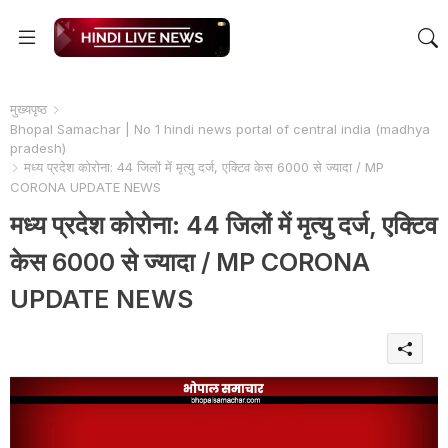
मुख्यपृष्ठ
Bhopal Samachar | No 1 hindi news portal of central india (madhya
pradesh)
मध्य प्रदेश कोरोना: 44 जिलों में मृत्यु दर्ज, एक्टिव केस 6000 से ज्यादा / MP
CORONA UPDATE NEWS
मध्य प्रदेश कोरोना: 44 जिलों में मृत्यु दर्ज, एक्टिव
केस 6000 से ज्यादा / MP CORONA
UPDATE NEWS