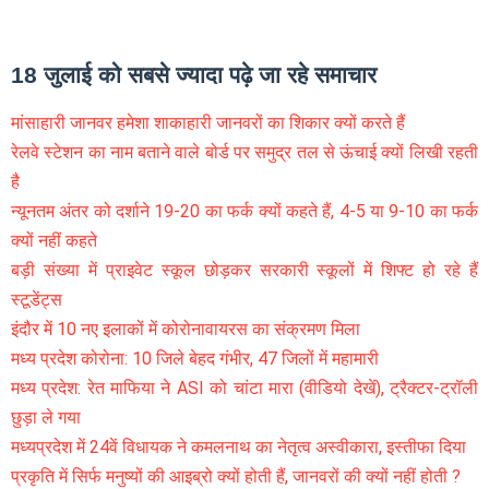
18 जुलाई को सबसे ज्यादा पढ़े जा रहे समाचार
मांसाहारी जानवर हमेशा शाकाहारी जानवरों का शिकार क्यों करते हैं
रेलवे स्टेशन का नाम बताने वाले बोर्ड पर समुद्र तल से ऊंचाई क्यों लिखी रहती
है
न्यूनतम अंतर को दर्शाने 19-20 का फर्क क्यों कहते हैं, 4-5 या 9-10 का फर्क
क्यों नहीं कहते
बड़ी संख्या में प्राइवेट स्कूल छोड़कर सरकारी स्कूलों में शिफ्ट हो रहे हैं
स्टूडेंट्स
इंदौर में 10 नए इलाकों में कोरोनावायरस का संक्रमण मिला
मध्य प्रदेश कोरोना: 10 जिले बेहद गंभीर, 47 जिलों में महामारी
मध्य प्रदेश: रेत माफिया ने ASI को चांटा मारा (वीडियो देखें), ट्रैक्टर-ट्रॉली
छुड़ा ले गया
मध्यप्रदेश में 24वें विधायक ने कमलनाथ का नेतृत्व अस्वीकारा, इस्तीफा दिया
प्रकृति में सिर्फ मनुष्यों की आइब्रो क्यों होती हैं, जानवरों की क्यों नहीं होती ?