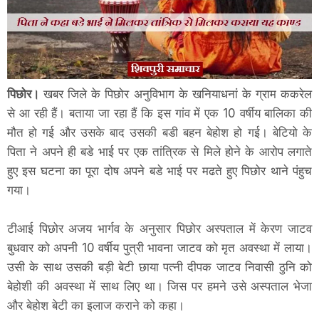
पिछोर।
खबर जिले के पिछोर अनुविभाग के खनियाधनां के ग्राम ककरेल
से आ रही हैं। बताया जा रहा हैं कि इस गांव में एक 10 वर्षीय बालिका की
मौत हो गई और उसके बाद उसकी बडी बहन बेहोश हो गई। बेटियो के
पिता ने अपने ही बडे भाई पर एक तांत्रिक से मिले होने के आरोप लगाते
हुए इस घटना का पूरा दोष अपने बडे भाई पर मढते हुए पिछोर थाने पंहुच
गया।
टीआई पिछोर अजय भार्गव के अनुसार पिछोर अस्पताल में केरण जाटव
बुधवार को अपनी 10 वर्षीय पुत्री भावना जाटव को मृत अवस्था में लाया।
उसी के साथ उसकी बड़ी बेटी छाया पत्नी दीपक जाटव निवासी ठुनि को
बेहोशी की अवस्था में साथ लिए था। जिस पर हमने उसे अस्पताल भेजा
और बेहोश बेटी का इलाज कराने को कहा।