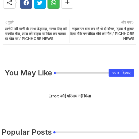
पुराने
और नया
आरोपी की पत्नी के साथ छेड़छाड़, भारत सिंह की
सड़क पर बात कर रहे थे दो दोस्त, ट्रक ने कुचल
मारपीट मौत, लाश को बाइक पर बिठा कर पटका
दिया मौके पर रोहित चौबे की मौत / PICHHORE
था खेत पर / PICHHORE NEWS
NEWS
You May Like
ज़्यादा दिखाएं
Error:
कोई परिणाम नहीं मिला
Popular Posts