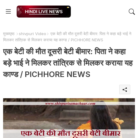
मुख्यपृष्ठ
shivpuri Video
एक बेटी की मौत दूसरी बेटी बीमार: पिता ने कहा बड़े भाई ने
मिलकर तांत्रिक से मिलकर कराया यह काण्ड / PICHHORE NEWS
एक बेटी की मौत दूसरी बेटी बीमार: पिता ने कहा
बड़े भाई ने मिलकर तांत्रिक से मिलकर कराया यह
काण्ड / PICHHORE NEWS