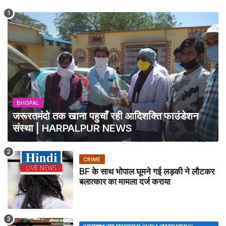
BHOPAL
जरूरतमंदो तक खाना पहुचाँ रही आदिशक्ति फाउंडेशन
संस्था | HARPALPUR NEWS
CRIME
BF के साथ भोपाल घूमने गई लड़की ने लौटकर
बलात्कार का मामला दर्ज कराया