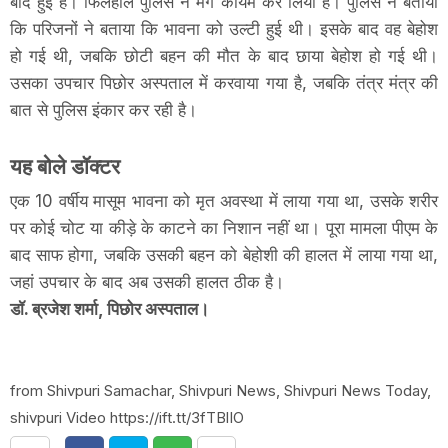
बाद हुई है। फिलहाल पुलिस ने मर्ग कायम कर लिया है। पुलिस ने बताया
कि परिजनों ने बताया कि भावना को उल्टी हुई थी। इसके बाद वह बेहोश
हो गई थी, जबकि छोटी बहन की मौत के बाद छाया बेहोश हो गई थी।
उसका उपचार पिछोर अस्पताल में करवाया गया है, जबकि तंत्र मंत्र की
बात से पुलिस इंकार कर रही है।
यह बोले डॉक्टर
एक 10 वर्षीय मासूम भावना को मृत अवस्था में लाया गया था, उसके शरीर
पर कोई चोट या कीड़े के काटने का निशान नहीं था। पूरा मामला पीएम के
बाद साफ होगा, जबकि उसकी बहन को बेहोशी की हालत में लाया गया था,
जहां उपचार के बाद अब उसकी हालत ठीक है।
डॉ. ब्रजेश शर्मा, पिछोर अस्पताल।
from Shivpuri Samachar, Shivpuri News, Shivpuri News Today,
shivpuri Video https://ift.tt/3fTBlIO