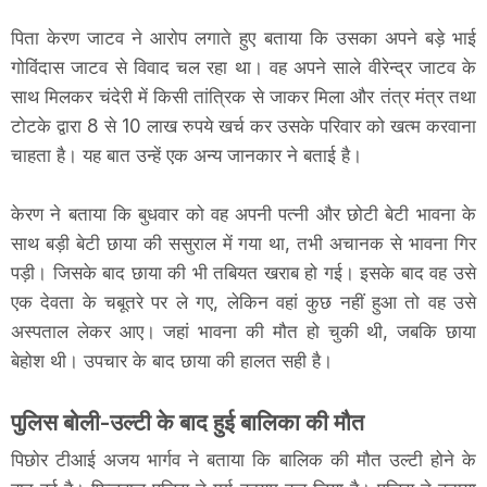
पिता केरण जाटव ने आरोप लगाते हुए बताया कि उसका अपने बड़े भाई
गोविंदास जाटव से विवाद चल रहा था। वह अपने साले वीरेन्द्र जाटव के
साथ मिलकर चंदेरी में किसी तांत्रिक से जाकर मिला और तंत्र मंत्र तथा
टोटके द्वारा 8 से 10 लाख रुपये खर्च कर उसके परिवार को खत्म करवाना
चाहता है। यह बात उन्हें एक अन्य जानकार ने बताई है।
केरण ने बताया कि बुधवार को वह अपनी पत्नी और छोटी बेटी भावना के
साथ बड़ी बेटी छाया की ससुराल में गया था, तभी अचानक से भावना गिर
पड़ी। जिसके बाद छाया की भी तबियत खराब हो गई। इसके बाद वह उसे
एक देवता के चबूतरे पर ले गए, लेकिन वहां कुछ नहीं हुआ तो वह उसे
अस्पताल लेकर आए। जहां भावना की मौत हो चुकी थी, जबकि छाया
बेहोश थी। उपचार के बाद छाया की हालत सही है।
पुलिस बोली-उल्टी के बाद हुई बालिका की मौत
पिछोर टीआई अजय भार्गव ने बताया कि बालिक की मौत उल्टी होने के