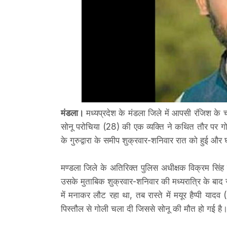
मंडला।
मध्यप्रदेश के मंडला जिले में आपसी रंजिश के
सोनू परोचिया (28) की एक व्यक्ति ने कथित तौर पर गो
के गुरुद्वारा के समीप शुक्रवार-शनिवार रात को हुई 
मण्डला जिले के अतिरिक्त पुलिस अधीक्षक विक्रम सिं
उसके मुताबिक शुक्रवार-शनिवार की मध्यरात्रि के बाद ज
में मनाकर लौट रहा था, तब रास्ते में मयूर हैप्पी या
पिस्तौल से गोली चला दी जिससे सोनू की मौत हो गई है।