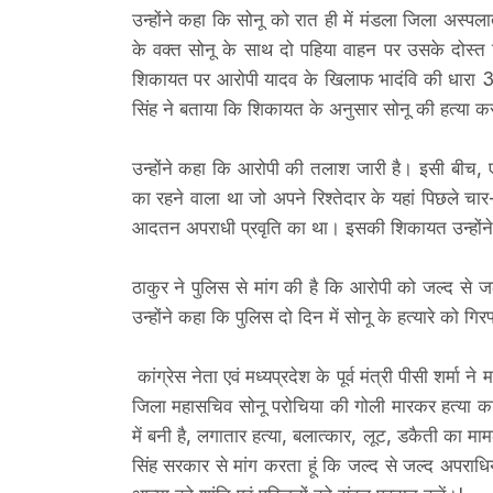
उन्होंने कहा कि सोनू को रात ही में मंडला जिला अस्प
के वक्त सोनू के साथ दो पहिया वाहन पर उसके दोस्त दि
शिकायत पर आरोपी यादव के खिलाफ भादंवि की धारा 320
सिंह ने बताया कि शिकायत के अनुसार सोनू की हत्या क
उन्होंने कहा कि आरोपी की तलाश जारी है। इसी बीच, 
का रहने वाला था जो अपने रिश्तेदार के यहां पिछले चार-प
आदतन अपराधी प्रवृति का था। इसकी शिकायत उन्होंने
ठाकुर ने पुलिस से मांग की है कि आरोपी को जल्द से
उन्होंने कहा कि पुलिस दो दिन में सोनू के हत्यारे को 
कांग्रेस नेता एवं मध्यप्रदेश के पूर्व मंत्री पीसी शर्म
जिला महासचिव सोनू परोचिया की गोली मारकर हत्या का
में बनी है, लगातार हत्या, बलात्कार, लूट, डकैती का मामले 
सिंह सरकार से मांग करता हूं कि जल्द से जल्द अपराध