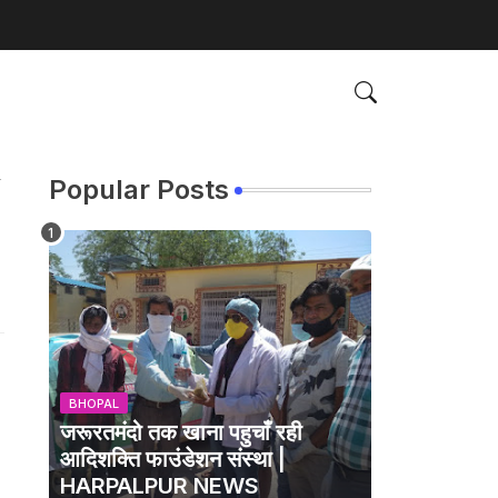
ा
Popular Posts
BHOPAL
जरूरतमंदो तक खाना पहुचाँ रही
आदिशक्ति फाउंडेशन संस्था |
HARPALPUR NEWS