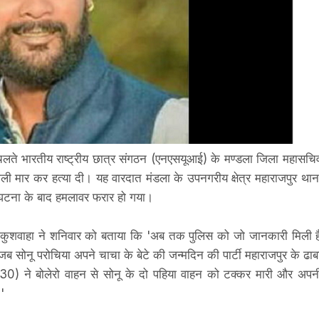
 चलते भारतीय राष्ट्रीय छात्र संगठन (एनएसयूआई) के मण्डला जिला महासचि
ली मार कर हत्या दी। यह वारदात मंडला के उपनगरीय क्षेत्र महाराजपुर थान
और घटना के बाद हमलावर फरार हो गया।
ह कुशवाहा ने शनिवार को बताया कि 'अब तक पुलिस को जो जानकारी मिली ह
ब सोनू परोचिया अपने चाचा के बेटे की जन्मदिन की पार्टी महाराजपुर के ढाब
दव (30) ने बोलेरो वाहन से सोनू के दो पहिया वाहन को टक्कर मारी और अपन
'