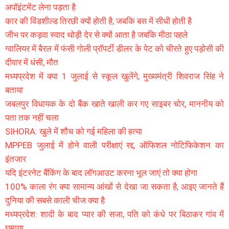
अपॉइंटमेंट लेना पड़ता है
कार की विंडशील्ड तिरछी क्यों होती है, जबकि बस में सीधी होती है
जीभ पर कड़वा स्वाद थोड़ी देर से क्यों आता है जबकि मीठा पहले
ग्वालियर में बैरल में फंसी गोली प्रॉपर्टी डीलर के पेट को चीरते हुए पड़ोसी की
दीवार में धंसी, मौत
मध्यप्रदेश में क्या 1 जुलाई से स्कूल खुलेंगे, मुख्यमंत्री शिवराज सिंह ने
बताया
जबलपुर विधायक के दो बैंक खाते खाली कर गए साइबर चोर, माननीय को
पता तक नहीं चला
SIHORA: खुले में शौच को गई महिला की हत्या
MPPEB जुलाई में होने वाली परीक्षाएं रद्द, ऑफिशल नोटिफिकेशन का
इंतजार
यदि इंटरनेट बैंकिंग के बाद लॉगआउट करना भूल जाएं तो क्या होगा
100% काला रंग क्या सामान्य आंखों से देखा जा सकता है, आइए जानते हैं
दुनिया की सबसे काली चीज क्या है
मध्यप्रदेश: शादी के बाद प्यार की सजा, पति को कंधे पर बिठाकर गांव में
घुमाया