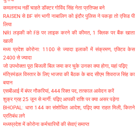
कमलनाथ नहीं चाहते डॉक्टर गोविंद सिंह नेता प्रतिपक्ष बने
RAISEN से BF संग भागी नाबालिग को इंदौर पुलिस ने पकड़ा तो एसिड पी
लिया
NRI लड़की को FB पर लाइक करने की कीमत, 1 क्लिक पर बैंक खाता
खाली
मध्य प्रदेश कोरोना: 1100 से ज्यादा इलाकों में संक्रमण, एक्टिव केस
2400 से ज्यादा
जो उपभोक्ता पूरा बिजली बिल जमा कर चुके उनका क्या होगा, यहां पढ़िए
मंत्रिमंडल विस्तार के लिए भाजपा की बैठक के बाद सीएम शिवराज सिंह का
बयान
एसबीआई में बंपर नौकरियां, 444 रिक्त पद, तत्काल आवेदन करें
शुक्र ग्रह 25 जून से मार्गी: पढ़िए आपकी राशि पर क्या असर पड़ेगा
BHOPAL: धारा 144 का संशोधित आदेश, पढ़िए क्या राहत मिली, कितने
प्रतिबंध लगे
मध्यप्रदेश में कोरोना कर्मचारियों की सेवाएं समाप्त