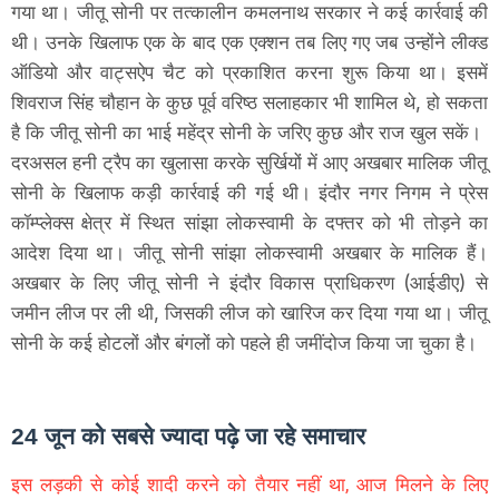
गया था। जीतू सोनी पर तत्कालीन कमलनाथ सरकार ने कई कार्रवाई की
थी। उनके खिलाफ एक के बाद एक एक्शन तब लिए गए जब उन्होंने लीक्ड
ऑडियो और वाट्सऐप चैट को प्रकाशित करना शुरू किया था। इसमें
शिवराज सिंह चौहान के कुछ पूर्व वरिष्ठ सलाहकार भी शामिल थे, हो सकता
है कि जीतू सोनी का भाई महेंद्र सोनी के जरिए कुछ और राज खुल सकें।
दरअसल हनी ट्रैप का खुलासा करके सुर्खियों में आए अखबार मालिक जीतू
सोनी के खिलाफ कड़ी कार्रवाई की गई थी। इंदौर नगर निगम ने प्रेस
कॉम्प्लेक्स क्षेत्र में स्थित सांझा लोकस्वामी के दफ्तर को भी तोड़ने का
आदेश दिया था। जीतू सोनी सांझा लोकस्वामी अखबार के मालिक हैं।
अखबार के लिए जीतू सोनी ने इंदौर विकास प्राधिकरण (आईडीए) से
जमीन लीज पर ली थी, जिसकी लीज को खारिज कर दिया गया था। जीतू
सोनी के कई होटलों और बंगलों को पहले ही जमींदोज किया जा चुका है।
24 जून को सबसे ज्यादा पढ़े जा रहे समाचार
इस लड़की से कोई शादी करने को तैयार नहीं था, आज मिलने के लिए