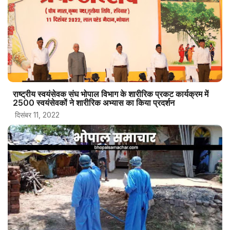
राष्ट्रीय स्वयंसेवक संघ भोपाल विभाग के शारीरिक प्रकट कार्यक्रम में
2500 स्‍वयंसेवकों ने शारीरिक अभ्‍यास का किया प्रदर्शन
दिसंबर 11, 2022