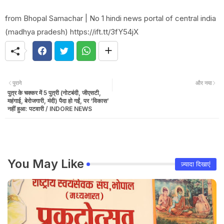
from Bhopal Samachar | No 1 hindi news portal of central india
(madhya pradesh) https://ift.tt/3fY54jX
पुराने
और नया
पुत्र के चक्कर में 5 पुत्री (नोटबंदी, जीएसटी,
महंगाई, बेरोजगारी, मंदी) पैदा हो गईं, पर ‘विकास’
नहीं हुआ: पटवारी / INDORE NEWS
You May Like
ज़्यादा दिखाएं