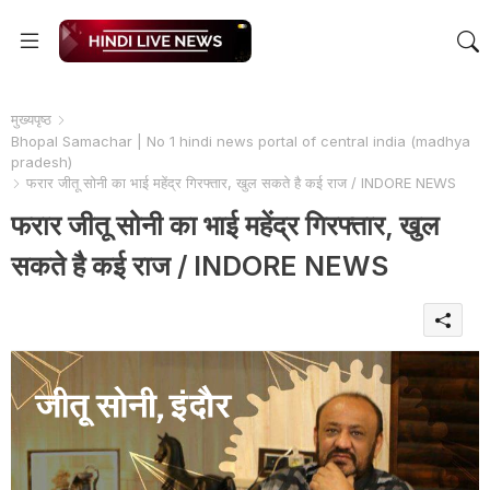
मुख्यपृष्ठ
Bhopal Samachar | No 1 hindi news portal of central india (madhya
pradesh)
फरार जीतू सोनी का भाई महेंद्र गिरफ्तार, खुल सकते है कई राज / INDORE NEWS
फरार जीतू सोनी का भाई महेंद्र गिरफ्तार, खुल
सकते है कई राज / INDORE NEWS