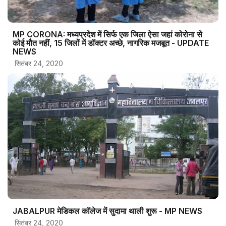
MP CORONA: मध्यप्रदेश में सिर्फ एक जिला ऐसा जहां कोरोना से
कोई मौत नहीं, 15 जिलों में डॉक्टर अच्छे, नागरिक मजबूत - UPDATE
NEWS
सितंबर 24, 2020
JABALPUR मेडिकल कॉलेज में सुदामा थाली शुरू - MP NEWS
सितंबर 24, 2020