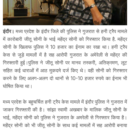
इंदौर।
मध्य प्रदेश के इंदौर जिले की पुलिस ने गुजरात से हनी ट्रैप मामले
में कारोबारी जीतू सोनी के भाई महेंद्र सोनी को गिरफ्तार किया है. महेंद्र
सोनी के खिलाफ पुलिस ने 10 हजार का ईनाम का रखा था। हनी ट्रैप
केस से जुड़े मामलों में है सह आरोपी गुजरात के अमेरेली से महेंद्र की
गिरफ्तारी हुई।पुलिस ने जीतू सोनी पर मानव तस्करी, अतिक्रमण, लूट
सहित कई धाराओं में आठ मुकदमे दर्ज किए थे। वही सोनी को गिरफ्तार
करने के लिए अलग-अलग दो थानों से 10-10 हजार रुपये का ईनाम भी
घोषित किया था।
मध्य प्रदेश के बहुचर्चित हनी ट्रैप केस मामले में इंदौर पुलिस ने गुजरात में
जाकर गिरफ्तारी की है। सांझा स्वामी अखबार के मालिक जीतू सोनी के
भाई, महेंद्र सोनी को पुलिस ने गुजरात के अमरेली से गिरफ्तार किया है।
महेंद्र सोनी को भी जीतू सोनी के साथ कई मामलों में सह आरोपी बनाया