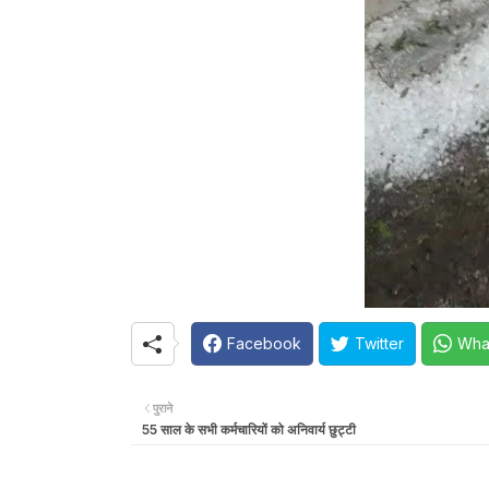
Facebook
Twitter
Wha
पुराने
55 साल के सभी कर्मचारियों को अनिवार्य छुट्टी