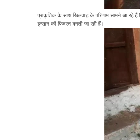
प्राकृतिक के साथ खिलवाड़ के परिणाम सामने आ रहे हैं क
इन्सान की फिदरत बनती जा रही हैं।