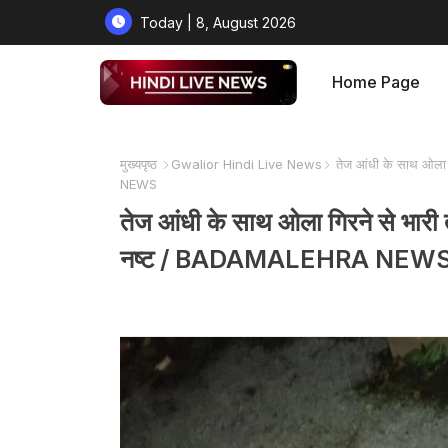
Today | 8, August 2026
Home Page
मुख्यपृष्ठ
Gwalior Hindi Live News
तेज आंधी के साथ ओला ग
NEWS
तेज आंधी के साथ ओला गिरने से भारी त
नष्ट / BADAMALEHRA NEW