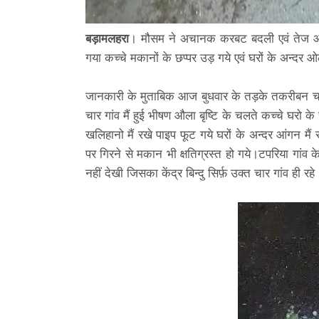
बड़ामलहरा
। मौसम ने अचानक करबट बदली एवं तेज आं
गया कच्चे मकानों के छप्पर उड़ गये एवं घरों के अन्दर
जानकारी के मुताबिक आज बुधवार के तड़के तकरीबन चार एव
चार गांव मैं हुई भीषण औला बृष्टि के चलते कच्चे घरो 
खलिहानो मैं रखे पाइप फूट गये घरों के अन्दर आंगन मैं र
पर गिरने से मकान भी क्षतिग्रस्त हो गये।टपरिया गांव क
नहीं देखी जिसका केंद्र बिन्दु सिर्फ़ उक्त चार गांव ही रह