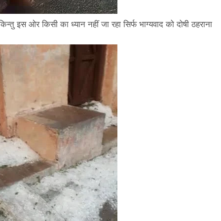
िन्तु इस ओर किसी का ध्यान नहीं जा रहा सिर्फ भाग्यवाद को दोषी ठहराना