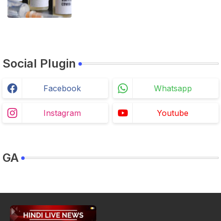
Social Plugin
Facebook
Whatsapp
Instagram
Youtube
GA