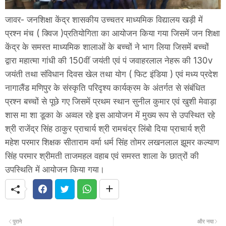
जावर- जनशिक्षा केंद्र शासकीय उच्चतर माध्यमिक विद्यालय खड़ी में
प्रश्न मंच ( क्विज )प्रतियोगिता का आयोजन किया गया जिसमें जन शिक्षा
केंद्र के समस्त माध्यमिक शालाओं के बच्चों ने भाग लिया जिसमें बच्चों
द्वारा महात्मा गांधी की 150वीं जयंती एवं पं जवाहरलाल नेहरू की 130v
जयंती तथा संविधान दिवस खेल तथा योग ( फिट इंडिया ) एवं मध्य प्रदेश
नागालैंड मणिपुर के संस्कृति परिदृश्य कार्यक्रम के अंतर्गत से संबंधित
प्रश्न बच्चों से पूछे गए जिसमें प्रथम स्थान सुनील कुमार एवं खुशी मेवाड़ा
शास मा शा डूका के अव्वल रहे इस आयोजन में मुख्य रूप से उपस्थित रहे
श्री राजेंद्र सिंह ठाकुर प्राचार्य श्री रामचंद्र लिंबो दिया प्राचार्य श्री
महेश परमार शिक्षक सीताराम वर्मा धर्म सिंह तोमर लखनलाल झूमर कल्याण
सिंह परमार श्रीमती ताजमहल वहाब एवं समस्त शाला के छात्रों की
उपस्थिति में आयोजन किया गया।
पुराने
और नया