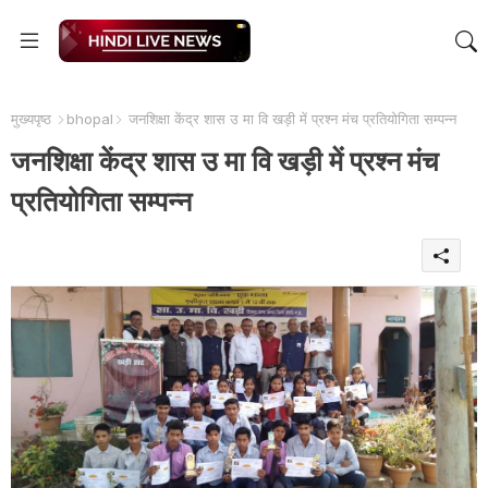
मुख्यपृष्ठ
bhopal
जनशिक्षा केंद्र शास उ मा वि खड़ी में प्रश्न मंच प्रतियोगिता सम्पन्न
जनशिक्षा केंद्र शास उ मा वि खड़ी में प्रश्न मंच
प्रतियोगिता सम्पन्न