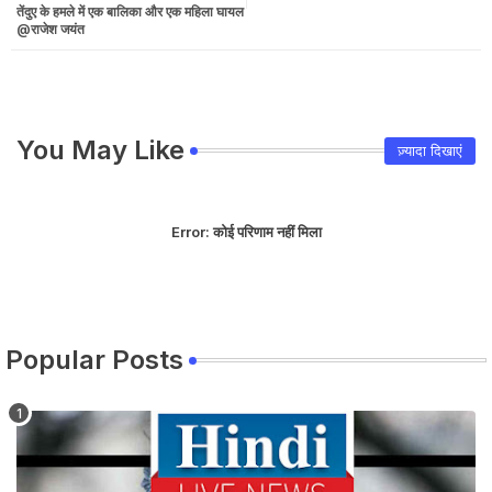
तेंदुए के हमले में एक बालिका और एक महिला घायल
@राजेश जयंत
You May Like
ज़्यादा दिखाएं
Error:
कोई परिणाम नहीं मिला
Popular Posts