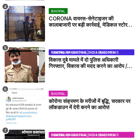
BHOPAL
CORONA वायरस-सेनेटाइजर की
कालाबाजारी पर बड़ी कार्रवाई, मेडिकल स्टोर
सील
BHOPAL SAMACHAR | NO 1 HINDI NEWS PORTAL OF CENTRAL INDIA (MADHYA PRADESH)
विकास दुबे मामले में दो पुलिस अधिकारी
गिरफ्तार, विकास की मदद करने का आरोप /
VIKAS DUBEY UPDATE NEWS
BHOPAL
कोरोना संक्रमण के मरीजों में बृद्धि, सरकार पर
लॉकडाउन में देरी करने का आरोप!
BHOPAL SAMACHAR | NO 1 HINDI NEWS PORTAL OF CENTRAL INDIA (MADHYA PRADESH)