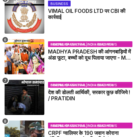
BUSINESS
VIMAL OIL FOODS LTD पर CBI की
कार्रवाई
BHOPAL SAMACHAR | NO 1 HINDI NEWS PORTAL OF CENTRAL INDIA (MADHYA PRADESH)
MADHYA PRADESH की आंगनबाड़ियों में
अंडा फूटा, बच्चों को दूध पिलाया जाएगा - MP
NEWS
BHOPAL SAMACHAR | NO 1 HINDI NEWS PORTAL OF CENTRAL INDIA (MADHYA PRADESH)
देश की डोलती आर्थिकी, सरकार कुछ कीजिये !
/ PRATIDIN
BHOPAL SAMACHAR | NO 1 HINDI NEWS PORTAL OF CENTRAL INDIA (MADHYA PRADESH)
CRPF ग्वालियर के 190 जवान कोराना