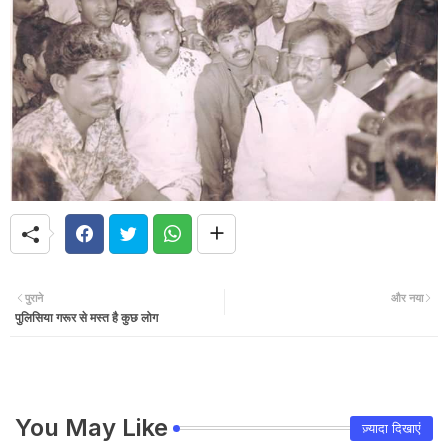
पुराने
और नया
पुलिसिया गरूर से मस्त है कुछ लोग
You May Like
ज़्यादा दिखाएं