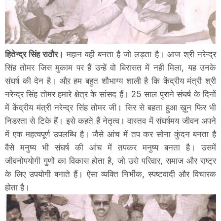
हितेन्द्र सिंह राठौर।
महान वही बनता है जो लड़ता है। आज श्री नरेन्द्र
सिंह तोमर जिस मुकाम पर हैं उन्हें वो बिरासत में नही मिला, यह उनके
संघर्ष की देन है। औऱ हम बहुत शौभाग्य शाली है कि केंद्रीय मंत्री श्री
नरेन्द्र सिंह तोमर हमारे क्षेत्र के सांसद हैं। 25 साल पुराने संघर्ष के दिनों
में केंद्रीय मंत्री नरेन्द्र सिंह तोमर जी। सिर से बहता हुआ ख़ून फिर भी
निडरता से टिके हैं। इसे कहते हैं नेतृत्व। वास्तव में संघर्षमय जीवन अपने
में एक महत्वपूर्ण उपलब्धि है। जैसे आंच में तप कर सोना कुंदन बनता है
वैसे मनुष्य भी संघर्ष की आंच में तपकर मनुष्य बनता है। उसमें
जीवनोपयोगी गुणों का विकास होता है, जो उसे परिवार, समाज और राष्ट्र
के लिए उपयोगी बनाते हैं। ऐसा व्यक्ति निर्भीक, स्पष्टवादी और विचारक
होता है।