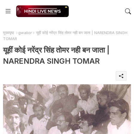
मुख्यपृष्ठ
gwalior
यूहीं कोई नरेंद्र सिंह तोमर नही बन जाता | NARENDRA SINGH
TOMAR
यूहीं कोई नरेंद्र सिंह तोमर नही बन जाता |
NARENDRA SINGH TOMAR