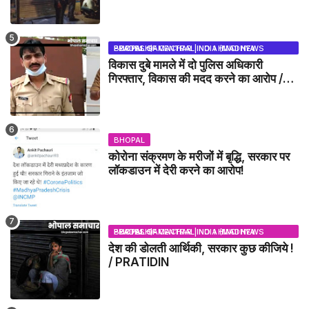
सील
BHOPAL SAMACHAR | NO 1 HINDI NEWS PORTAL OF CENTRAL INDIA (MADHYA PRADESH)
विकास दुबे मामले में दो पुलिस अधिकारी
गिरफ्तार, विकास की मदद करने का आरोप /
VIKAS DUBEY UPDATE NEWS
BHOPAL
कोरोना संक्रमण के मरीजों में बृद्धि, सरकार पर
लॉकडाउन में देरी करने का आरोप!
BHOPAL SAMACHAR | NO 1 HINDI NEWS PORTAL OF CENTRAL INDIA (MADHYA PRADESH)
देश की डोलती आर्थिकी, सरकार कुछ कीजिये !
/ PRATIDIN