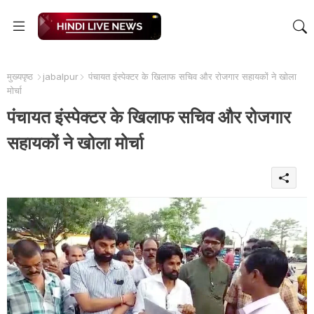
मुख्यपृष्ठ
jabalpur
पंचायत इंस्पेक्टर के खिलाफ सचिव और रोजगार सहायकों ने खोला
मोर्चा
पंचायत इंस्पेक्टर के खिलाफ सचिव और रोजगार
सहायकों ने खोला मोर्चा