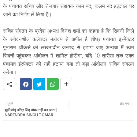
के पंचायत सचिव और रोजगार सहायक काम बंद, कलम बंद हड़ताल पर
जाने का निर्णय ले लिया है।
सचिव संगठन के प्रदेश अध्यक्ष दिनेश शर्मा का कहना है कि सिवनी जिले
के संवेदनशील कलेक्टर महोदय से अपील है शीघ्र पंचायत इंस्पेक्टर
पूनाराम चौकसे को लखनादौन जनपद से हटाया जाए अन्यथा मैं स्वम
सिवनी पहुंचकर आंदोलन में शामिल होऊँगा, यदि 10 तारीख तक उक्त
पंचायत इंस्पेक्टर को नही हटाया गया तो बड़ा आंदोलन सचिव संगठन
करेगा।
पुराने
और नया
यूहीं कोई नरेंद्र सिंह तोमर नही बन जाता |
NARENDRA SINGH TOMAR