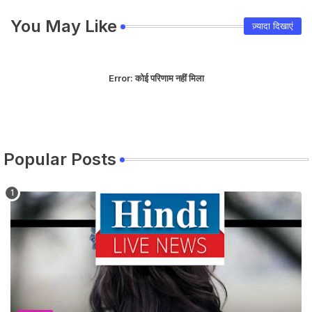
You May Like
ज़्यादा दिखाएं
Error:
कोई परिणाम नहीं मिला
Popular Posts