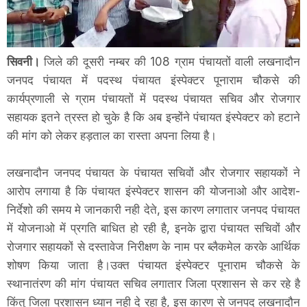
सिवनी।
जिले की दूसरी नम्बर की 108 ग्राम पंचायतों वाली लखनादौन
जनपद पंचायत में पदस्थ पंचायत इंस्पेक्टर पूनाराम चौकसे की
कार्यप्रणाली से ग्राम पंचायतों में पदस्थ पंचायत सचिव और रोजगार
सहायक इतने त्रस्त हो चुके है कि अब इन्होंने पंचायत इंस्पेक्टर को हटाने
की मांग को लेकर हड़ताल का रास्ता अपना लिया है।
लखनादौन जनपद पंचायत के पंचायत सचिवों और रोजगार सहायकों ने
आरोप लगाया है कि पंचायत इंस्पेक्टर शासन की योजनाओ और आदेश-
निर्देशो की समय मे जानकारी नही देते, इस कारण लगातार जनपद पंचायत
में योजनाओ में प्रगति बाधित हो रही है, इनके द्वारा पंचायत सचिवों और
रोजगार सहायकों से दस्तावेज निरीक्षण के नाम पर ब्लैकमेल करके आर्थिक
शोषण किया जाता है।उक्त पंचायत इंस्पेक्टर पूनाराम चौकसे के
स्थानातंरण की मांग पंचायत सचिव लगातार जिला प्रशासन से कर रहे है
किंतु जिला प्रशासन ध्यान नही दे रहा है, इस कारण से जनपद लखनादौन