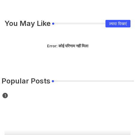
You May Like
ज़्यादा दिखाएं
Error:
कोई परिणाम नहीं मिला
Popular Posts