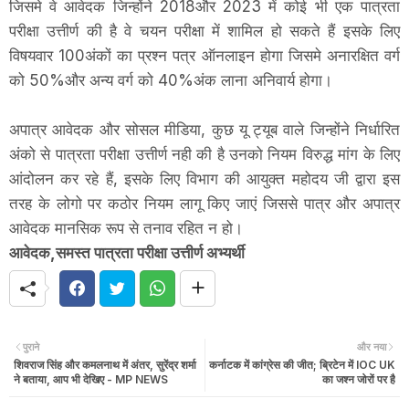
जिसमे वे आवेदक जिन्होंने 2018और 2023 में कोई भी एक पात्रता
परीक्षा उत्तीर्ण की है वे चयन परीक्षा में शामिल हो सकते हैं इसके लिए
विषयवार 100अंकों का प्रश्न पत्र ऑनलाइन होगा जिसमे अनारक्षित वर्ग
को 50%और अन्य वर्ग को 40%अंक लाना अनिवार्य होगा।
अपात्र आवेदक और सोसल मीडिया, कुछ यू ट्यूब वाले जिन्होंने निर्धारित
अंको से पात्रता परीक्षा उत्तीर्ण नही की है उनको नियम विरुद्ध मांग के लिए
आंदोलन कर रहे हैं, इसके लिए विभाग की आयुक्त महोदय जी द्वारा इस
तरह के लोगो पर कठोर नियम लागू किए जाएं जिससे पात्र और अपात्र
आवेदक मानसिक रूप से तनाव रहित न हो।
आवेदक,समस्त पात्रता परीक्षा उत्तीर्ण अभ्यर्थी
पुराने
और नया
शिवराज सिंह और कमलनाथ में अंतर, सुरेंद्र शर्मा
कर्नाटक में कांग्रेस की जीत; ब्रिटेन में IOC UK
ने बताया, आप भी देखिए - MP NEWS
का जश्न जोरों पर है