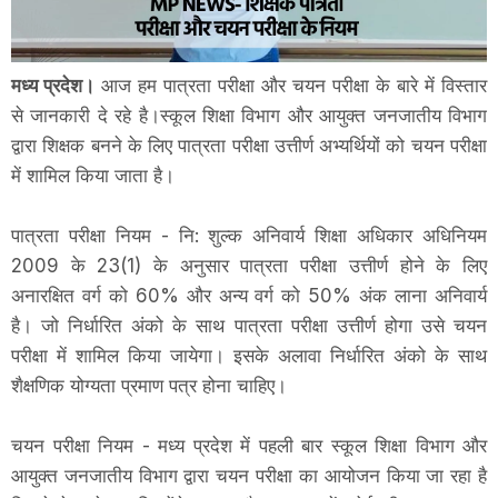
मध्य प्रदेश।
आज हम पात्रता परीक्षा और चयन परीक्षा के बारे में विस्तार
से जानकारी दे रहे है।स्कूल शिक्षा विभाग और आयुक्त जनजातीय विभाग
द्वारा शिक्षक बनने के लिए पात्रता परीक्षा उत्तीर्ण अभ्यर्थियों को चयन परीक्षा
में शामिल किया जाता है।
पात्रता परीक्षा नियम - नि: शुल्क अनिवार्य शिक्षा अधिकार अधिनियम
2009 के 23(1) के अनुसार पात्रता परीक्षा उत्तीर्ण होने के लिए
अनारक्षित वर्ग को 60% और अन्य वर्ग को 50% अंक लाना अनिवार्य
है। जो निर्धारित अंको के साथ पात्रता परीक्षा उत्तीर्ण होगा उसे चयन
परीक्षा में शामिल किया जायेगा। इसके अलावा निर्धारित अंको के साथ
शैक्षणिक योग्यता प्रमाण पत्र होना चाहिए।
चयन परीक्षा नियम - मध्य प्रदेश में पहली बार स्कूल शिक्षा विभाग और
आयुक्त जनजातीय विभाग द्वारा चयन परीक्षा का आयोजन किया जा रहा है