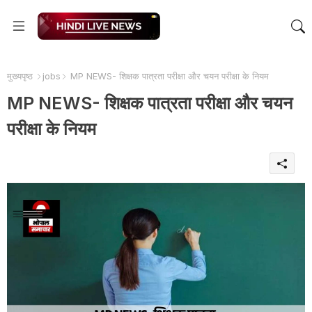
मुख्यपृष्ठ
jobs
MP NEWS- शिक्षक पात्रता परीक्षा और चयन परीक्षा के नियम
MP NEWS- शिक्षक पात्रता परीक्षा और चयन
परीक्षा के नियम