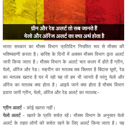
भारत सरकार का मौसम विभाग प्रतिदिन नियमित रूप से मौसम की
भविष्यवाणी करता है। बारिश के दिनों में अक्सर मौसम विभाग द्वारा अलर्ट
जारी किया जाता है। मौसम विभाग के अलर्ट चार कलर में होते हैं ग्रीन,
येलो, ऑरेंज और रेड। स्क्रीन का मतलब सब क्लियर है बिंदास घूमो, रेड
का मतलब खतरा है घर में रहो यह तो हम भी जानते हैं परंतु येलो और
ऑरेंज का मतलब क्या होता है। आइये जाने क्‍या होता है मौसम विभाग
द़वारा जारी ग्रीन, येलो, ऑरेंज और रेड अलर्ट का मतलब:-
ग्रीन अलर्ट
- कोई खतरा नहीं।
येलो अलर्ट
- खतरे के प्रति सचेत रहें। मौसम विभाग के अनुसार येलो
अलर्ट के तहत लोगों को सचेत रहने के लिए अलर्ट किया जाता है। यह