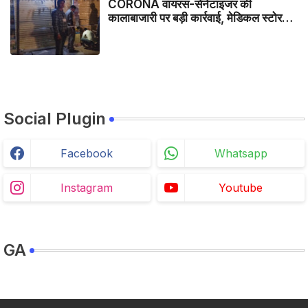
CORONA वायरस-सेनेटाइजर की
कालाबाजारी पर बड़ी कार्रवाई, मेडिकल स्टोर
सील
Social Plugin
Facebook
Whatsapp
Instagram
Youtube
GA