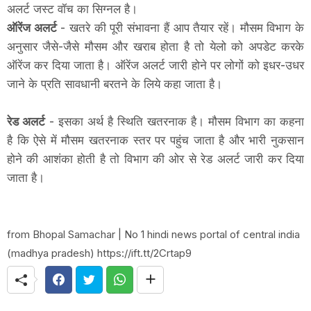
अलर्ट जस्ट वॉच का सिग्नल है।
ऑरेंज अलर्ट
- खतरे की पूरी संभावना हैं आप तैयार रहें। मौसम विभाग के
अनुसार जैसे-जैसे मौसम और खराब होता है तो येलो को अपडेट करके
ऑरेंज कर दिया जाता है। ऑरेंज अलर्ट जारी होने पर लोगों को इधर-उधर
जाने के प्रति सावधानी बरतने के लिये कहा जाता है।
रेड अलर्ट
- इसका अर्थ है स्थिति खतरनाक है। मौसम विभाग का कहना
है कि ऐसे में मौसम खतरनाक स्तर पर पहुंच जाता है और भारी नुकसान
होने की आशंका होती है तो विभाग की ओर से रेड अलर्ट जारी कर दिया
जाता है।
from Bhopal Samachar | No 1 hindi news portal of central india
(madhya pradesh) https://ift.tt/2Crtap9