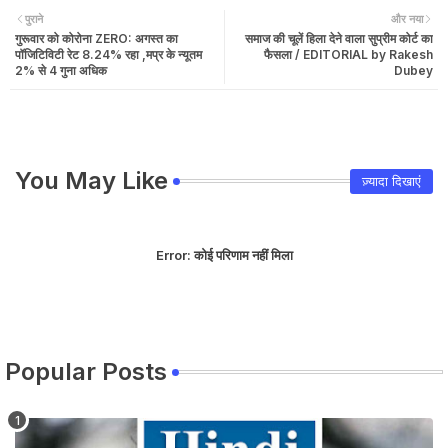
पुराने
और नया
गुरूवार को कोरोना ZERO: अगस्त का
समाज की चूलें हिला देने वाला सुप्रीम कोर्ट का
पॉजिटिविटी रेट 8.24% रहा ,मप्र के न्यूतम
फैसला / EDITORIAL by Rakesh
2% से 4 गुना अधिक
Dubey
You May Like
ज़्यादा दिखाएं
Error:
कोई परिणाम नहीं मिला
Popular Posts