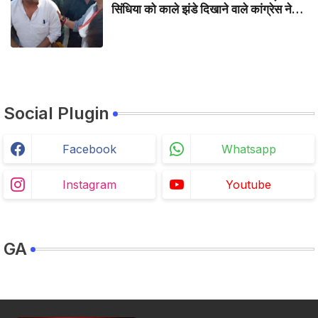
सिंधिया को काले झंडे दिखाने वाले कांग्रेस नेता
जिलाबदर - GWALIOR NEWS
Social Plugin
Facebook
Whatsapp
Instagram
Youtube
GA