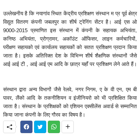
उल्लेखनीय है कि नयागांव स्थित केंद्रीय प्रशिक्षण संस्थान म प्र पूर्व क्षेत्र
विद्युत वितरण कंपनी जबलपुर का शीर्ष ट्रेनिंग सेंटर है। आई एस ओ
9000-2015 प्रमाणित इस संस्थान में कंपनी के सहायक अभियंता,
कनिष्ठ अभियंता, प्रोग्रामर, अकॉउंट ऑफिसर, लाइन कर्मचारियों,
परीक्षण सहायको एवं कार्यालय सहायकों को सतत प्रशिक्षण प्रदान किया
जाता है। इसके अतिरिक्त देश के विभिन्न शीर्ष शैक्षणिक संस्थानों जैसे
आई आई टी , आई आई एम आदि के छात्र यहाँ पर प्रशिक्षण लेने आते हैं।
संस्थान द्वारा अन्य विभागों जैसे रेलवे, नगर निगम, ए के वी एन, एम बी
पावर, लैंको आदि के तकनीशियन व इंजीनियरो को भी प्रशिक्षित किया
जाता है। संस्थान के प्रशिक्षकों को एशियन एक्सीलेंस अवार्ड से सम्मानित
किया जाना कंपनी के लिए गौरव का विषय है।