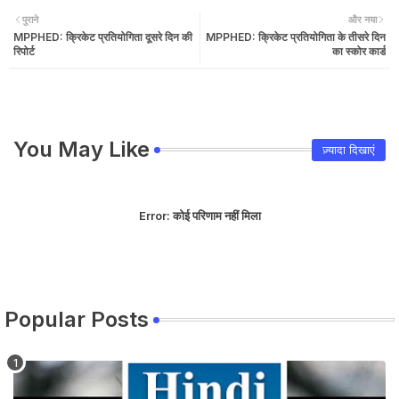
पुराने
और नया
MPPHED: क्रिकेट प्रतियोगिता दूसरे दिन की
MPPHED: क्रिकेट प्रतियोगिता के तीसरे दिन
रिपोर्ट
का स्कोर कार्ड
You May Like
ज़्यादा दिखाएं
Error:
कोई परिणाम नहीं मिला
Popular Posts