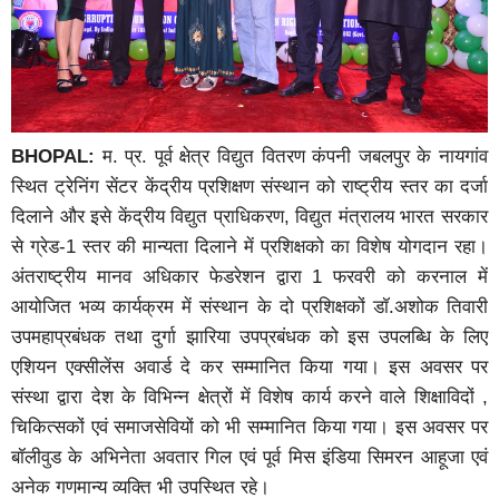
BHOPAL:
म. प्र. पूर्व क्षेत्र विद्युत वितरण कंपनी जबलपुर के नायगांव
स्थित ट्रेनिंग सेंटर केंद्रीय प्रशिक्षण संस्थान को राष्ट्रीय स्तर का दर्जा
दिलाने और इसे केंद्रीय विद्युत प्राधिकरण, विद्युत मंत्रालय भारत सरकार
से ग्रेड-1 स्तर की मान्यता दिलाने में प्रशिक्षको का विशेष योगदान रहा।
अंतराष्ट्रीय मानव अधिकार फेडरेशन द्वारा 1 फरवरी को करनाल में
आयोजित भव्य कार्यक्रम में संस्थान के दो प्रशिक्षकों डॉ.अशोक तिवारी
उपमहाप्रबंधक तथा दुर्गा झारिया उपप्रबंधक को इस उपलब्धि के लिए
एशियन एक्सीलेंस अवार्ड दे कर सम्मानित किया गया। इस अवसर पर
संस्था द्वारा देश के विभिन्न क्षेत्रों में विशेष कार्य करने वाले शिक्षाविदों ,
चिकित्सकों एवं समाजसेवियों को भी सम्मानित किया गया। इस अवसर पर
बॉलीवुड के अभिनेता अवतार गिल एवं पूर्व मिस इंडिया सिमरन आहूजा एवं
अनेक गणमान्य व्यक्ति भी उपस्थित रहे।