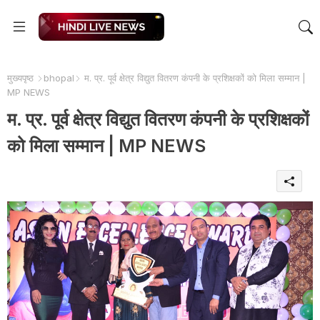
मुख्यपृष्ठ
bhopal
म. प्र. पूर्व क्षेत्र विद्युत वितरण कंपनी के प्रशिक्षकों को मिला सम्मान |
MP NEWS
म. प्र. पूर्व क्षेत्र विद्युत वितरण कंपनी के प्रशिक्षकों
को मिला सम्मान | MP NEWS