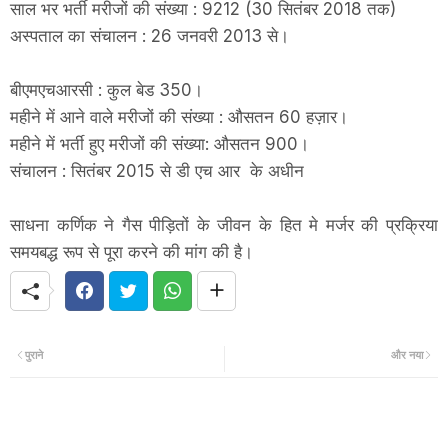
साल भर भर्ती मरीजों की संख्या : 9212 (30 सितंबर 2018 तक)
अस्पताल का संचालन : 26 जनवरी 2013 से।
बीएमएचआरसी : कुल बेड 350।
महीने में आने वाले मरीजों की संख्या : औसतन 60 हज़ार।
महीने में भर्ती हुए मरीजों की संख्या: औसतन 900।
संचालन : सितंबर 2015 से डी एच आर के अधीन
साधना कर्णिक ने गैस पीड़ितों के जीवन के हित मे मर्जर की प्रक्रिया
समयबद्ध रूप से पूरा करने की मांग की है।
पुराने
और नया