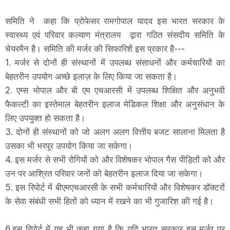
समिति ने कहा कि प्रोफेसर रामगोपाल यादव इस भारत सरकार के
स्वास्थ्य एवं परिवार कल्याण मंत्रालय द्वारा गठित संसदीय समिति के
चेयरमैन है। समिति की मर्जर की सिफारिशें इस प्रकार है---
1. मर्जर से दोनों ही संस्थानों में उपलब्ध संसाधनों और कर्मचारियों का
बेहतरीन उपयोग अच्छे इलाज़ के लिए किया जा सकता है।
2. एम्स भोपाल और बी एम एचआरसी में उपलब्ध शिक्षित और अनुभवी
फैकल्टी का इस्तेमाल बेहतरीन इलाज मेडिकल शिक्षा और अनुसंधान के
लिए उपयुक्त हो सकता है।
3. दोनों ही संस्थानों को जो अलग अलग वित्तीय बजट सालाना मिलता है
उसका भी भरपूर उपयोग किया जा सकेगा।
4. इस मर्जर से सभी रोगियों को और विशेषकर भोपाल गैस पीड़ितों को और
उन पर आश्रित परिवार जनों को बेहतरीन इलाज दिया जा सकेगा।
5. इस रिपोर्ट में बीएमएचआरसी के सभी कर्मचारियों और विशेषकर डॉक्टरों
के सेवा संबंधी सभी हितों को ध्यान में रखने का भी गुजारिश की गई है।
6.इस रिपोर्ट में यह भी कहा गया है कि यदि भारत सरकार इस मर्जर पर