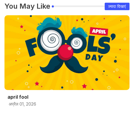
You May Like
ज़्यादा दिखाएं
april fool
अप्रैल 01, 2026