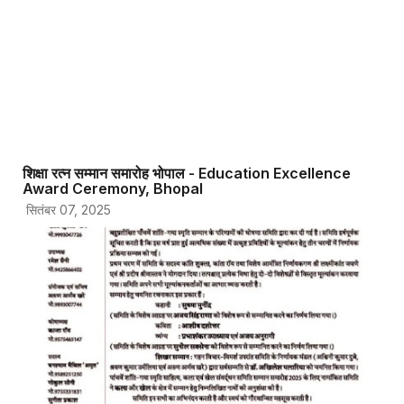
शिक्षा रत्न सम्मान समारोह भोपाल - Education Excellence
Award Ceremony, Bhopal
सितंबर 07, 2025