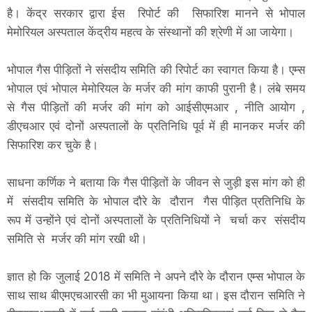
है। केंद्र सरकार द्वारा ईस रिपोर्ट की सिफारिश मानने से भोपाल
मेमोरियल अस्पताल केंद्रीय महत्व के संस्थानों की श्रेणी में आ जायेगा।
भोपाल गैस पीड़ितों ने संसदीय समिति की रिपोर्ट का स्वागत किया है। एम्स
भोपाल एवं भोपाल मेमोरियल के मर्जर की मांग काफी पुरानी है। लंबे समय
से गैस पीड़ितों की मर्जर की मांग को आईसीएमआर , नीति आयोग ,
डीएचआर एवं दोनों अस्पतालों के प्रतिनिधि पूर्व में ही मानकर मर्जर की
सिफारिश कर चुके है।
साधना कर्णिक ने बताया कि गैस पीड़ितों के जीवन से जुड़ी इस मांग को ही
में संसदीय समिति के भोपाल दौरे के दौरान गैस पीड़ित प्रतिनिधि के
रूप में उन्होंने एवं दोनों अस्पतालों के प्रतिनिधियों ने चर्चा कर संसदीय
समिति से मर्जर की मांग रखी थी।
ज्ञात हो कि जुलाई 2018 में समिति ने अपने दौरे के दौरान एम्स भोपाल के
साथ साथ बीएमएचआरसी का भी मुआयना किया था। इस दौरान समिति ने