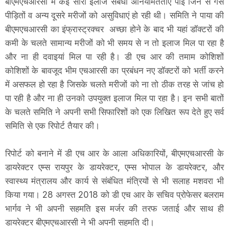
बीएमएचआरसी में कई सारी इलाज संबंधी अनियमितताएं पाई जिन से गैस
पीड़ितों व अन्य दूसरे मरीजों को असुविधाएं हो रही थी। समिति ने पाया की
बीएमएचआरसी का इंफ्रास्ट्रक्चर अच्छा होने के बाद भी यहां डॉक्टरों की
कमी के चलते सामान्य मरीजों को भी समय से न तो इलाज मिल पा रहा है
और ना ही दवाइयां मिल पा रही है। डी एच आर की तमाम कोशिशों
कोशिशों के बावजूद भीम एचआरसी का प्रबंधन नए डॉक्टरों को भर्ती करने
में असफल हो रहा है जिसके चलते मरीजों को ना तो ठीक तरह से जांच हो
पा रही है और ना ही उनको उपयुक्त इलाज मिल पा रहा है। इन सभी बातों
के चलते समिति ने अपनी सभी सिफारिशों को एक लिखित रूप देते हुए सर्व
समिति से एक रिपोर्ट तैयार की।
रिपोर्ट को बनाने में डी एच आर के आला अधिकारियों, बीएमएचआरसी के
डायरेक्टर एम्स रायपुर के डायरेक्टर, एम्स भोपाल के डायरेक्टर, और
स्वास्थ्य मंत्रालय और कार्य से संबंधित मंत्रियों से भी सलाह मशवरा भी
किया गया। 28 अगस्त 2018 को डी एच आर के सचिव प्रोफेसर बलराम
भार्गव ने भी अपनी सहमति इस मर्जर की तरफ जताई और साथ ही
डायरेक्टर बीएमएचआरसी ने भी अपनी सहमति दी।