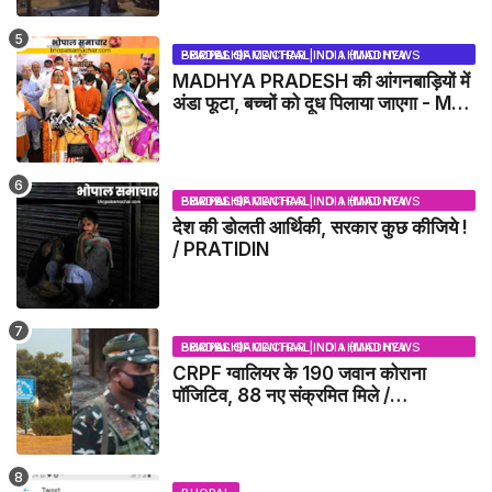
BHOPAL SAMACHAR | NO 1 HINDI NEWS PORTAL OF CENTRAL INDIA (MADHYA PRADESH)
MADHYA PRADESH की आंगनबाड़ियों में
अंडा फूटा, बच्चों को दूध पिलाया जाएगा - MP
NEWS
BHOPAL SAMACHAR | NO 1 HINDI NEWS PORTAL OF CENTRAL INDIA (MADHYA PRADESH)
देश की डोलती आर्थिकी, सरकार कुछ कीजिये !
/ PRATIDIN
BHOPAL SAMACHAR | NO 1 HINDI NEWS PORTAL OF CENTRAL INDIA (MADHYA PRADESH)
CRPF ग्वालियर के 190 जवान कोराना
पॉजिटिव, 88 नए संक्रमित मिले /
GWALIOR NEWS