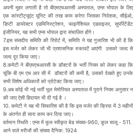
अपनी मुहर लगाती है तो बीएमएचआरसी अस्पताल, एम्स भोपाल के लिए
एक कांस्टीट्यूएंट यूनिट की तरह काम करेगा जिसका निदेशक, सीईओ,
डिप्टी डायरेक्टर एडमिनिस्ट्रेशन, फाइनेंशियल एडवाइजर, सुपरिंटेंडेंट
इंजीनियर, यह सभी एम्स भोपाल द्वारा संचालित होंगे।
7.इस संसदीय समिति की रिपोर्ट में, समिति ने यह गुजारिश भी की है कि
इस मर्जर को लेकर जो भी प्रशासनिक रुकावटें आएंगी उसको जल्द से
जल्द दूर किया जाए।
8.कमेटी ने बीएमएचआरसी के डॉक्टरों के भर्ती नियम को लेकर कहा कि
चूंकि बी एम एच आर सी में डॉक्टरों की कमी है, उसको देखते हुए उनके
सभी विशेष अधिकारों को प्रोटेक्ट किया जाए।
9.अब कोई भी नई भर्ती भूल मेमोरियल अस्पताल में पुराने नियम अनुसार न
की जाए ऐसी हिदायत भी दी गई है ।
10. कमेटी ने यह भी सिफारिश की है कि इस मर्जर की क्रिया में 3 महीनों
के अंतर्गत ही सारा काम कर दिया जाए।
वर्तमान स्थिति : एम्स में कुल स्वीकृत बेड संख्या-960, कुल चालू - 511.
आने वाले मरीजों की संख्या दैनिक: 1924