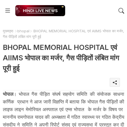
मुख्यपृष्ठ
bhopal
BHOPAL MEMORIAL HOSPITAL एवं AIIMS भोपाल का मर्जर,
गैस पीड़ितों लंबित मांग पूरी हुई
BHOPAL MEMORIAL HOSPITAL एवं
AIIMS भोपाल का मर्जर, गैस पीड़ितों लंबित मांग
पूरी हुई
भोपाल
। भोपाल गैस पीड़ित संघर्ष सहयोग समिति की संयोजक साधना
कर्णिक प्रधान ने आज जारी विज्ञप्ति में बताया कि भोपाल गैस पीड़ितों की
लाइफ लाइन मेमोरियल अस्पताल एवं एम्स भोपाल के मर्जर के विषय पर
माननीय रामगोपाल यादव की अध्यक्षता में गठित स्वास्थ्य पर गठित केंद्रीय
संसदीय ने समिति ने अपनी रिपोर्ट संसद एवं राज्यसभा में प्रस्तुत कर दी