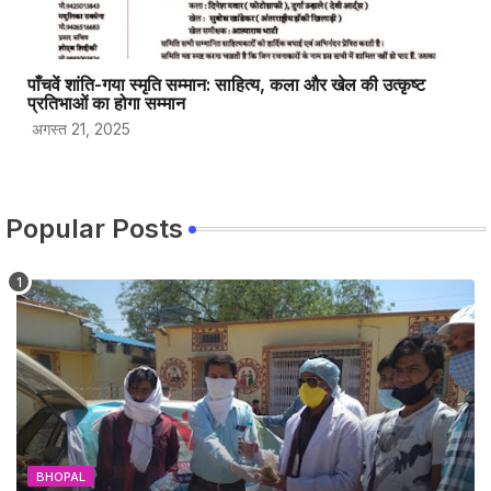
पाँचवें शांति-गया स्मृति सम्मान: साहित्य, कला और खेल की उत्कृष्ट
प्रतिभाओं का होगा सम्मान
अगस्त 21, 2025
Popular Posts
BHOPAL