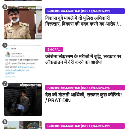
BHOPAL SAMACHAR | NO 1 HINDI NEWS PORTAL OF CENTRAL INDIA (MADHYA PRADESH)
विकास दुबे मामले में दो पुलिस अधिकारी
गिरफ्तार, विकास की मदद करने का आरोप /
VIKAS DUBEY UPDATE NEWS
BHOPAL
कोरोना संक्रमण के मरीजों में बृद्धि, सरकार पर
लॉकडाउन में देरी करने का आरोप!
BHOPAL SAMACHAR | NO 1 HINDI NEWS PORTAL OF CENTRAL INDIA (MADHYA PRADESH)
देश की डोलती आर्थिकी, सरकार कुछ कीजिये !
/ PRATIDIN
BHOPAL SAMACHAR | NO 1 HINDI NEWS PORTAL OF CENTRAL INDIA (MADHYA PRADESH)