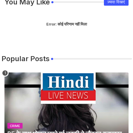
You May Like
ज़्यादा दिखाएं
Error:
कोई परिणाम नहीं मिला
Popular Posts
CRIME