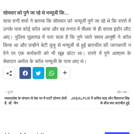
सोमवार को पुणे जा रहे थे भय्यूजी कि...
सास रानी शर्मा ने बताया कि सोमवार को भय्यूजी पुणे जा रहे थे कि रास्ते में
उनके पास कोई कॉल आया और वह तनाव में सैंधवा से ही वापस इंदौर लौट
आए। पुलिस पूछताछ में पता चला है कि पुणे जाते समय आयुषी ने कॉल
किया था और उन्होंने बेटी कुहू से भय्यूजी से हुई बातचीत की जानकारी न
देने पर एक कर्मचारी को भी खूब डांटा था। रास्ते में पुणे आश्रम के
सेवादार अमोल के कॉल भय्यूजी के पास आए थे।
पुराने
और नया
मध्यप्रदेश के संगठन से देश भर में पार्टी प्रेरणा लेती
JABALPUR में अमित शाह और शिवराज सिंह
है: डॉ. जैन
के बीच क्या बातचीत हुई