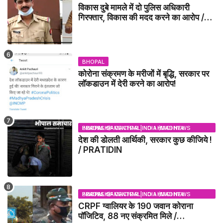
विकास दुबे मामले में दो पुलिस अधिकारी
गिरफ्तार, विकास की मदद करने का आरोप /
VIKAS DUBEY UPDATE NEWS
BHOPAL
कोरोना संक्रमण के मरीजों में बृद्धि, सरकार पर
लॉकडाउन में देरी करने का आरोप!
BHOPAL SAMACHAR | NO 1 HINDI NEWS PORTAL OF CENTRAL INDIA (MADHYA PRADESH)
देश की डोलती आर्थिकी, सरकार कुछ कीजिये !
/ PRATIDIN
BHOPAL SAMACHAR | NO 1 HINDI NEWS PORTAL OF CENTRAL INDIA (MADHYA PRADESH)
CRPF ग्वालियर के 190 जवान कोराना
पॉजिटिव, 88 नए संक्रमित मिले /