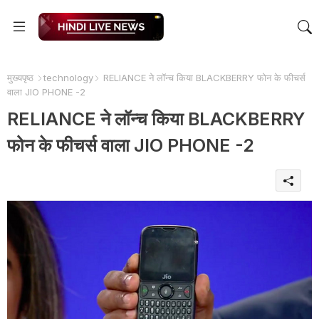
मुख्यपृष्ठ
technology
RELIANCE ने लॉन्च किया BLACKBERRY फोन के फीचर्स
वाला JIO PHONE -2
RELIANCE ने लॉन्च किया BLACKBERRY
फोन के फीचर्स वाला JIO PHONE -2