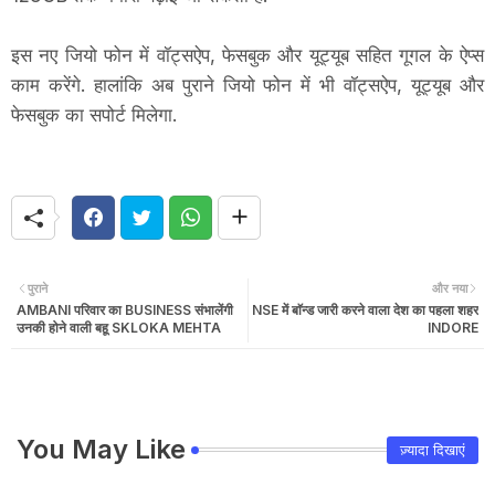
इस नए जियो फोन में वॉट्सऐप, फेसबुक और यूट्यूब सहित गूगल के ऐप्स
काम करेंगे. हालांकि अब पुराने जियो फोन में भी वॉट्सऐप, यूट्यूब और
फेसबुक का सपोर्ट मिलेगा.
पुराने
और नया
AMBANI परिवार का BUSINESS संभालेंगी
NSE में बाॅन्ड जारी करने वाला देश का पहला शहर
उनकी होने वाली बहू SKLOKA MEHTA
INDORE
You May Like
ज़्यादा दिखाएं