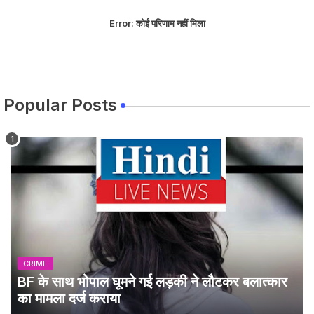
Error:
कोई परिणाम नहीं मिला
Popular Posts
CRIME
BF के साथ भोपाल घूमने गई लड़की ने लौटकर बलात्कार
का मामला दर्ज कराया