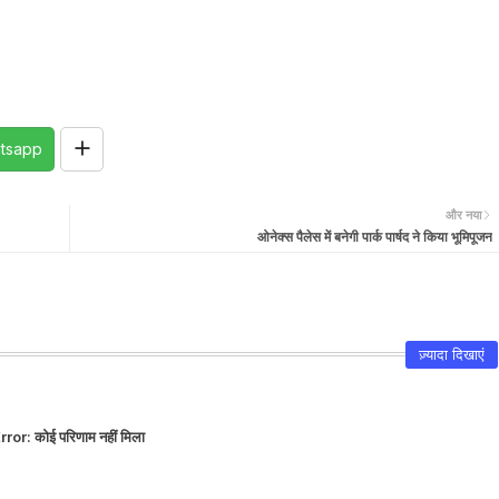
tsapp
और नया
ओनेक्स पैलेस में बनेगी पार्क पार्षद ने किया भूमिपूजन
ज़्यादा दिखाएं
rror:
कोई परिणाम नहीं मिला