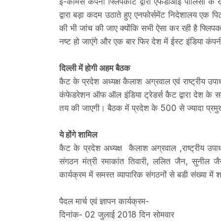
ई-कॉमर्स कंपनी फ्लिपकार्ट द्वारा एफडीआई पॉलिसी क
द्वारा बड़ा कदम उठाते हुए एनफोर्समेंट निदेशालय एक 
की भी जांच की जाए क्योंकि सभी ऐसा कर रही है फ्लिपक
नष्ट हो जाएंगे और एक बार फिर देश में ईस्ट इंडिया कं
दिल्ली में होगी अहम बैठक
कैट के प्रदेश अध्यक्ष कैलाश अग्रवाल एवं राष्ट्रीय उपा
कंफेडरेशन ऑफ ऑल इंडिया ट्रेडर्स कैट द्वारा देश के 
तय की जाएगी। बैठक में प्रदेश के 500 से ज्यादा प्रमुख
ये होंगे शामिल
कैट के प्रदेश अध्यक्ष कैलाश अग्रवाल ,राष्ट्रीय उपाध्यक
संगठन मंत्री रमाकांत तिवारी, ललित जैन, सुनील जै
कार्यक्रम में समस्त व्यापारिक संगठनों से बडी संख्या म
पैदल मार्च एवं ज्ञापन कार्यक्रम-
दिनांक- 02 जुलाई 2018 दिन सोमवार