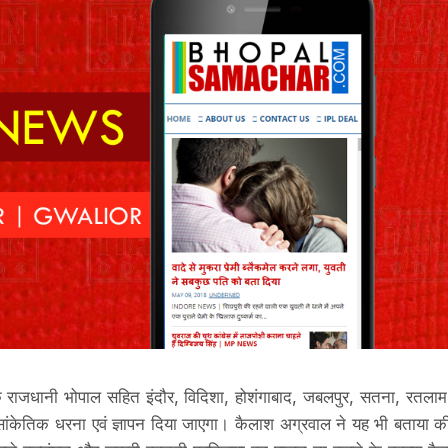
कि राजधानी भोपाल सहित इंदौर, विदिशा, होशंगाबाद, जबलपुर, सतना, रतलाम
ं सांकेतिक धरना एवं ज्ञापन दिया जाएगा। कैलाश अग्रवाल ने यह भी बताया क