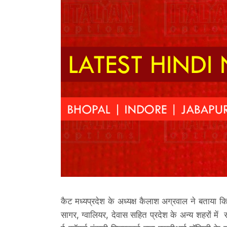
कैट मध्यप्रदेश के अध्यक्ष कैलाश अग्रवाल ने बताया 
सागर, ग्वालियर, देवास सहित प्रदेश के अन्य शहरों मे