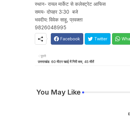
स्थान- रायल मार्केट से कलेक्ट्रेट आफिस
समय- दोपहर 3:30 बजे
भवदीय: विवेक साहू, प्रवक्ता
9826048995
Facebook
Twitter
Wha
पुराने
उत्तराखंड: 60 मीटर खाई में गिरी बस, 45 मौतें
You May Like
E