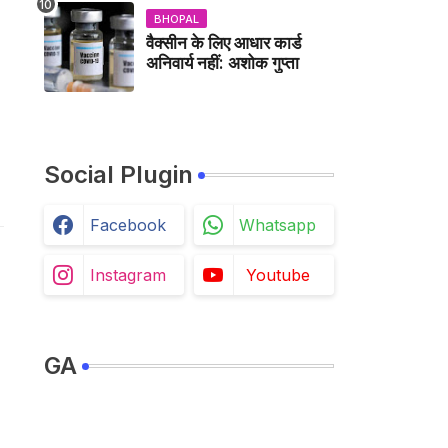
BHOPAL
वैक्सीन के लिए आधार कार्ड
अनिवार्य नहीं: अशोक गुप्ता
Social Plugin
Facebook
Whatsapp
Instagram
Youtube
GA