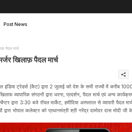
Post News
ाफ़ पैदल मार्च
 मर्जर खिलाफ़ पैदल मार्च
ल इंडिया ट्रेडर्स (कैट) द्वारा 2 जुलाई को देश के सभी राज्यों में करीब 100
खिलाफ व्यापारिक संगठनों द्वारा धरना, प्रदर्शन, पैदल मार्च एवं अन्य कार्यक्र
प्टर द्वारा 3:30 बजे रॉयल मार्केट, हमीदिया अस्पताल से व्यापारी पैदल मार्
ों द्वारा भोपाल कलेक्टर को प्रधानमंत्री श्री नरेंद्र दामोदर दास मोदी जी क